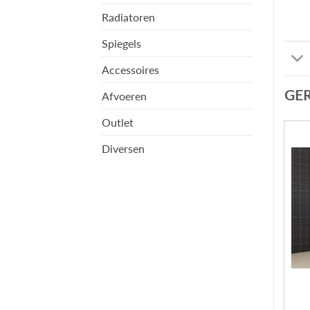
Radiatoren
Spiegels
Accessoires
GE
Afvoeren
Outlet
Diversen