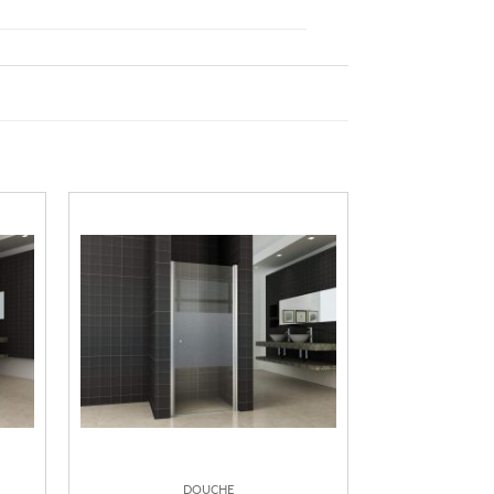
DOUCHE