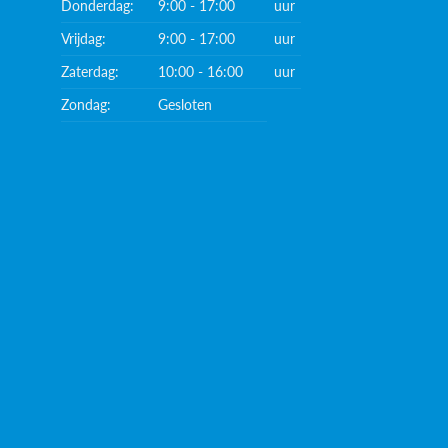
Donderdag:
9:00 - 17:00
uur
Vrijdag:
9:00 - 17:00
uur
Zaterdag:
10:00 - 16:00
uur
Zondag:
Gesloten