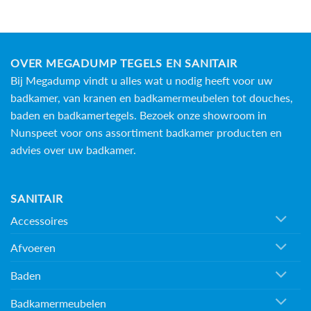
OVER MEGADUMP TEGELS EN SANITAIR
Bij Megadump vindt u alles wat u nodig heeft voor uw
badkamer, van kranen en badkamermeubelen tot douches,
baden en
badkamertegels
. Bezoek onze showroom in
Nunspeet voor ons assortiment badkamer producten en
advies over uw badkamer.
SANITAIR
Accessoires
Afvoeren
Baden
Badkamermeubelen