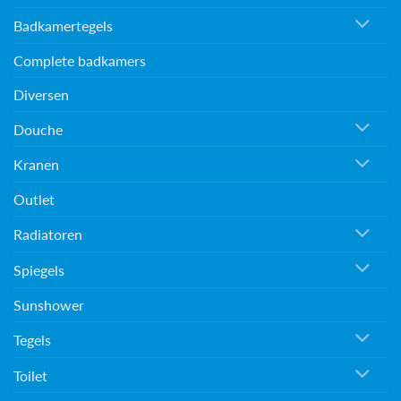
Badkamertegels
Complete badkamers
Diversen
Douche
Kranen
Outlet
Radiatoren
Spiegels
Sunshower
Tegels
Toilet