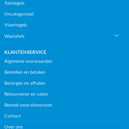
Tuintegels
Uncategorized
Vloertegels
Wastafels
KLANTENSERVICE
Algemene voorwaarden
Bestellen en betalen
Bezorgen en afhalen
Retourneren en ruilen
Bezoek onze showroom
Contact
Over ons