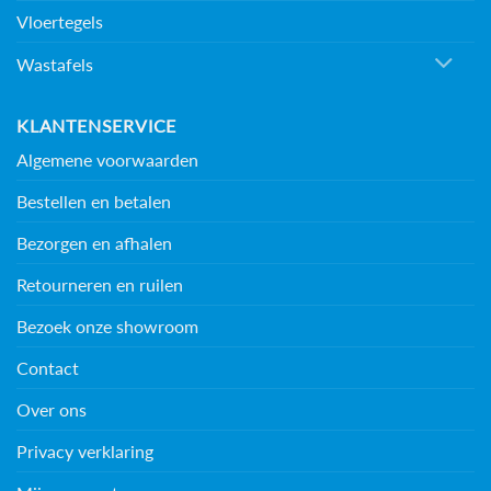
Vloertegels
Wastafels
KLANTENSERVICE
Algemene voorwaarden
Bestellen en betalen
Bezorgen en afhalen
Retourneren en ruilen
Bezoek onze showroom
Contact
Over ons
Privacy verklaring