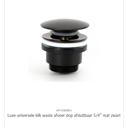
AFVOEREN
Luxe universele klik waste afvoer dop afsluitbaar 5/4″ mat zwart