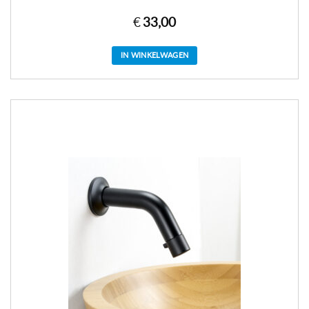
€
33,00
IN WINKELWAGEN