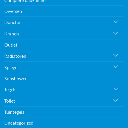
Complete badkamers
Diversen
Douche
Kranen
Outlet
Radiatoren
Spiegels
Sunshower
Tegels
Toilet
Tuintegels
Uncategorized