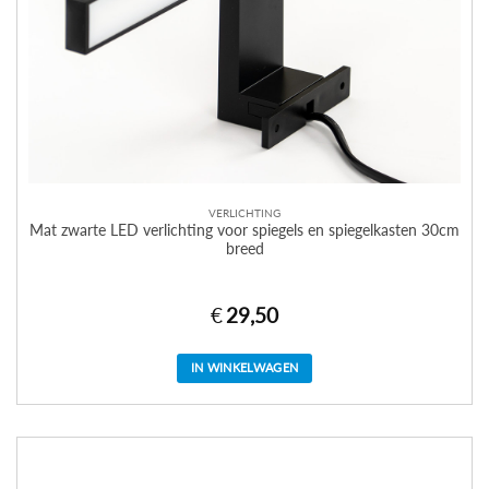
VERLICHTING
Mat zwarte LED verlichting voor spiegels en spiegelkasten 30cm
breed
€
29,50
IN WINKELWAGEN