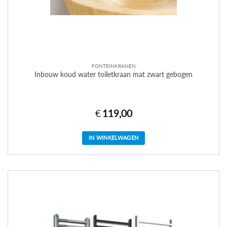
FONTEINKRANEN
Inbouw koud water toiletkraan mat zwart gebogen
€
119,00
IN WINKELWAGEN