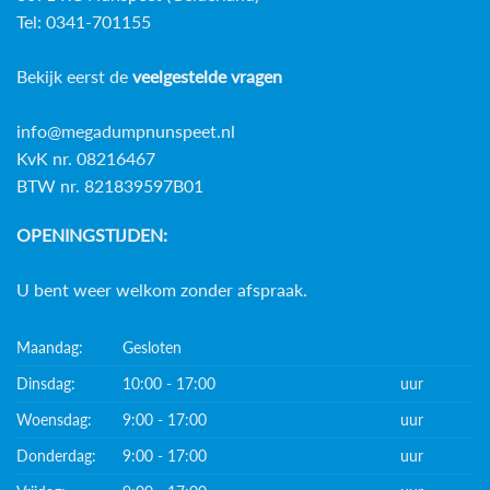
Tel: 0341-701155
Bekijk eerst de
veelgestelde vragen
info@megadumpnunspeet.nl
KvK nr. 08216467
BTW nr. 821839597B01
OPENINGSTIJDEN:
U bent weer welkom zonder afspraak.
Maandag:
Gesloten
Dinsdag:
10:00 - 17:00
uur
Woensdag:
9:00 - 17:00
uur
Donderdag:
9:00 - 17:00
uur