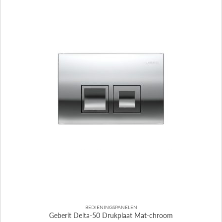
BEDIENINGSPANELEN
Geberit Delta-50 Drukplaat Mat-chroom