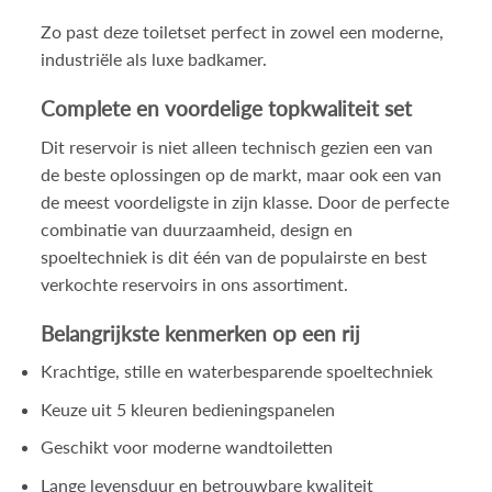
Zo past deze toiletset perfect in zowel een moderne,
industriële als luxe badkamer.
Complete en voordelige topkwaliteit set
Dit reservoir is niet alleen technisch gezien een van
de beste oplossingen op de markt, maar ook een van
de meest voordeligste in zijn klasse. Door de perfecte
combinatie van duurzaamheid, design en
spoeltechniek is dit één van de populairste en best
verkochte reservoirs in ons assortiment.
Belangrijkste kenmerken op een rij
Krachtige, stille en waterbesparende spoeltechniek
Keuze uit 5 kleuren bedieningspanelen
Geschikt voor moderne wandtoiletten
Lange levensduur en betrouwbare kwaliteit