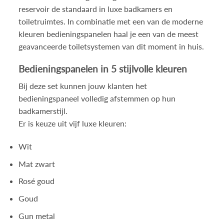
reservoir de standaard in luxe badkamers en
toiletruimtes. In combinatie met een van de moderne
kleuren bedieningspanelen haal je een van de meest
geavanceerde toiletsystemen van dit moment in huis.
Bedieningspanelen in 5 stijlvolle kleuren
Bij deze set kunnen jouw klanten het
bedieningspaneel volledig afstemmen op hun
badkamerstijl.
Er is keuze uit vijf luxe kleuren:
Wit
Mat zwart
Rosé goud
Goud
Gun metal