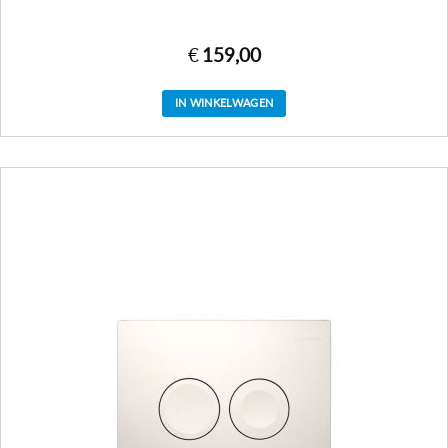
€
159,00
IN WINKELWAGEN