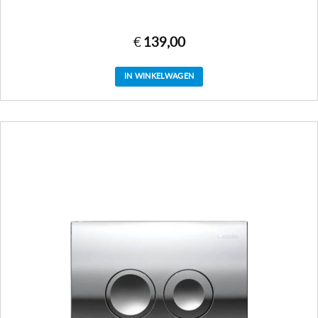
€
139,00
IN WINKELWAGEN