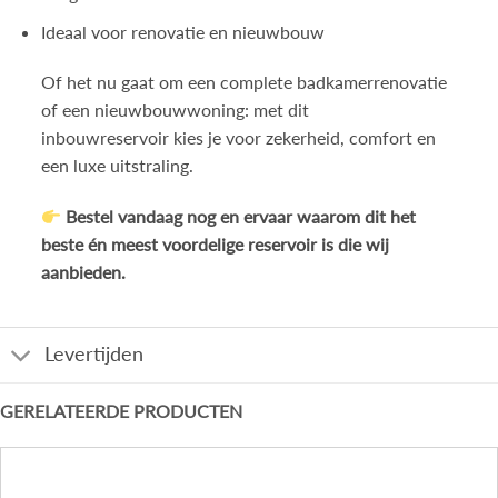
Ideaal voor renovatie en nieuwbouw
Of het nu gaat om een complete badkamerrenovatie
of een nieuwbouwwoning: met dit
inbouwreservoir kies je voor zekerheid, comfort en
een luxe uitstraling.
Bestel vandaag nog en ervaar waarom dit het
beste én meest voordelige reservoir is die wij
aanbieden.
Levertijden
GERELATEERDE PRODUCTEN