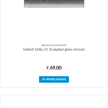
BEDIENINGSPANELEN
Geberit Delta-21 Drukplaat glans-chroom
€
69,00
IN WINKELWAGEN