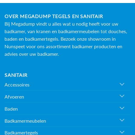
OVER MEGADUMP TEGELS EN SANITAIR
Bij Megadump vindt u alles wat u nodig heeft voor uw
badkamer, van kranen en badkamermeubelen tot douches,
baden en
badkamertegels
. Bezoek onze showroom in
Nunspeet voor ons assortiment badkamer producten en
advies over uw badkamer.
SANITAIR
Accessoires
Afvoeren
Baden
Badkamermeubelen
Badkamertegels