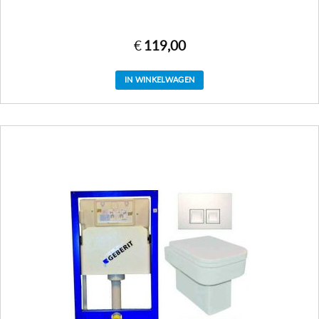
€
119,00
IN WINKELWAGEN