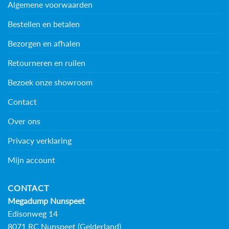
Algemene voorwaarden
Bestellen en betalen
Bezorgen en afhalen
Retourneren en ruilen
Bezoek onze showroom
Contact
Over ons
Privacy verklaring
Mijn account
CONTACT
Megadump Nunspeet
Edisonweg 14
8071 RC Nunspeet (Gelderland)