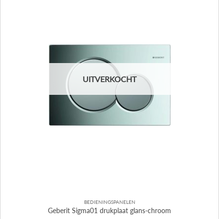
UITVERKOCHT
BEDIENINGSPANELEN
Geberit Sigma01 drukplaat glans-chroom