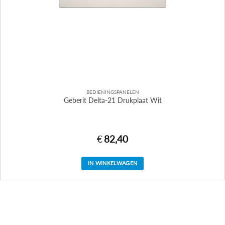
BEDIENINGSPANELEN
Geberit Delta-21 Drukplaat Wit
€
82,40
IN WINKELWAGEN