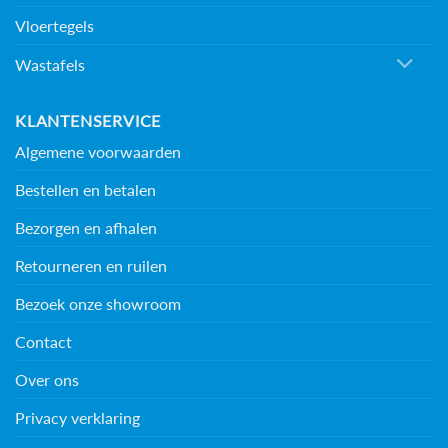
Vloertegels
Wastafels
KLANTENSERVICE
Algemene voorwaarden
Bestellen en betalen
Bezorgen en afhalen
Retourneren en ruilen
Bezoek onze showroom
Contact
Over ons
Privacy verklaring