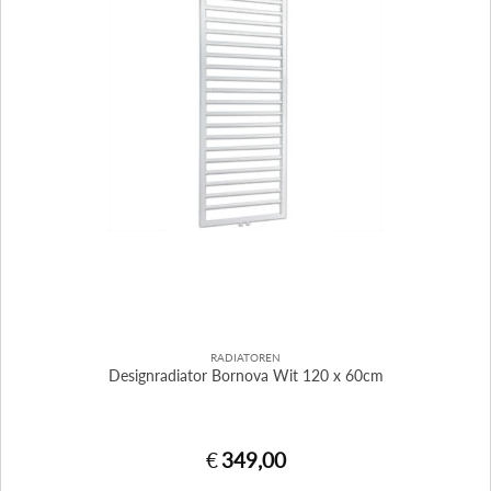
RADIATOREN
Designradiator Bornova Wit 120 x 60cm
€
349,00