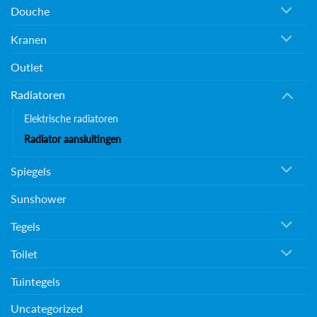
Douche
Kranen
Outlet
Radiatoren
Elektrische radiatoren
Radiator aansluitingen
Spiegels
Sunshower
Tegels
Toilet
Tuintegels
Uncategorized