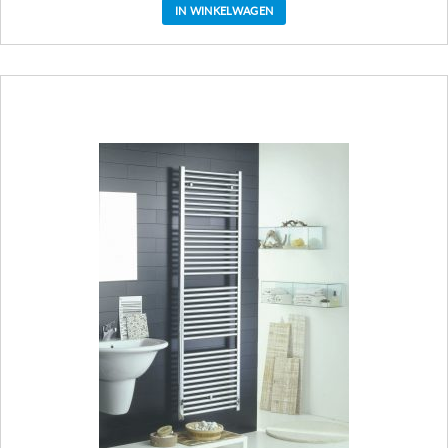
IN WINKELWAGEN