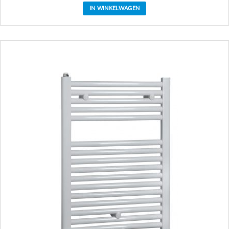
IN WINKELWAGEN