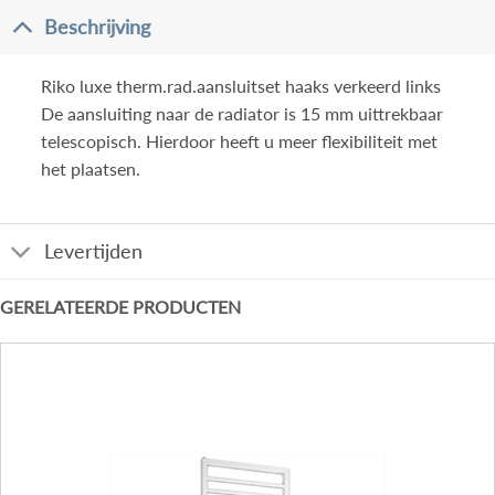
Beschrijving
Riko luxe therm.rad.aansluitset haaks verkeerd links
De aansluiting naar de radiator is 15 mm uittrekbaar
telescopisch. Hierdoor heeft u meer flexibiliteit met
het plaatsen.
Levertijden
GERELATEERDE PRODUCTEN