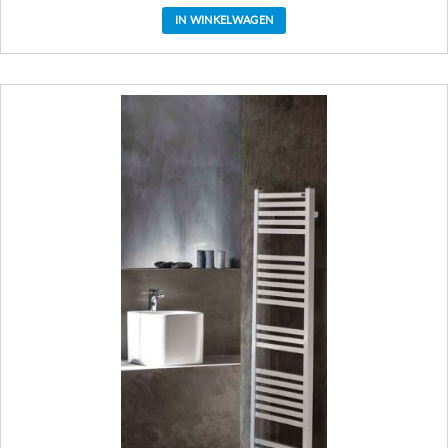
IN WINKELWAGEN