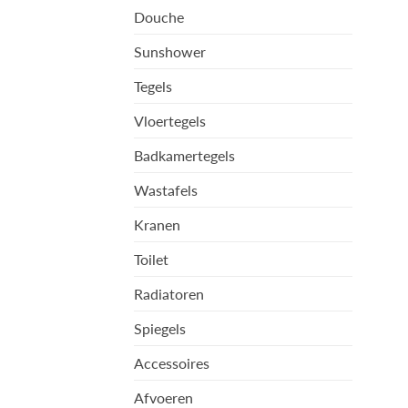
Douche
Sunshower
Tegels
Vloertegels
Badkamertegels
Wastafels
Kranen
Toilet
Radiatoren
Spiegels
Accessoires
Afvoeren