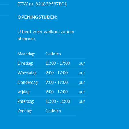
BTW nr. 821839597B01
OPENINGSTIJDEN:
U bent weer welkom zonder
afspraak.
Maandag:
Gesloten
Dinsdag:
10:00 - 17:00
uur
Woensdag:
9:00 - 17:00
uur
Donderdag:
9:00 - 17:00
uur
Vrijdag:
9:00 - 17:00
uur
Zaterdag:
10:00 - 16:00
uur
Zondag:
Gesloten