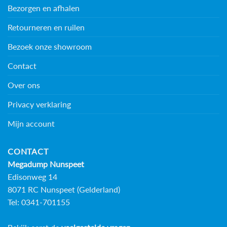
Bezorgen en afhalen
Retourneren en ruilen
Bezoek onze showroom
Contact
Over ons
Privacy verklaring
Mijn account
CONTACT
Megadump Nunspeet
Edisonweg 14
8071 RC Nunspeet (Gelderland)
Tel: 0341-701155