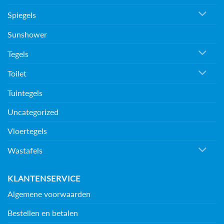
Spiegels
Sunshower
Tegels
Toilet
Tuintegels
Uncategorized
Vloertegels
Wastafels
KLANTENSERVICE
Algemene voorwaarden
Bestellen en betalen