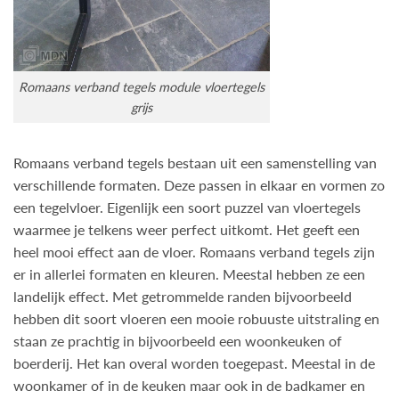
Romaans verband tegels module vloertegels
grijs
Romaans verband tegels bestaan uit een samenstelling van
verschillende formaten. Deze passen in elkaar en vormen zo
een tegelvloer. Eigenlijk een soort puzzel van vloertegels
waarmee je telkens weer perfect uitkomt. Het geeft een
heel mooi effect aan de vloer. Romaans verband tegels zijn
er in allerlei formaten en kleuren. Meestal hebben ze een
landelijk effect. Met getrommelde randen bijvoorbeeld
hebben dit soort vloeren een mooie robuuste uitstraling en
staan ze prachtig in bijvoorbeeld een woonkeuken of
boerderij. Het kan overal worden toegepast. Meestal in de
woonkamer of in de keuken maar ook in de badkamer en