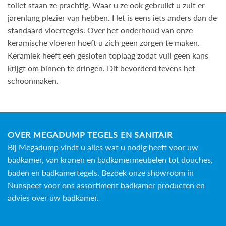
toilet staan ze prachtig. Waar u ze ook gebruikt u zult er
jarenlang plezier van hebben. Het is eens iets anders dan de
standaard vloertegels. Over het onderhoud van onze
keramische vloeren hoeft u zich geen zorgen te maken.
Keramiek heeft een gesloten toplaag zodat vuil geen kans
krijgt om binnen te dringen. Dit bevorderd tevens het
schoonmaken.
OVER MEGADUMP TEGELS EN SANITAIR
Bij Megadump vindt u alles wat u nodig heeft voor uw
badkamer, van kranen en badkamermeubelen tot douches,
baden en
badkamertegels
. Bezoek onze showroom in
Nunspeet voor ons assortiment badkamer producten en
advies over uw badkamer.