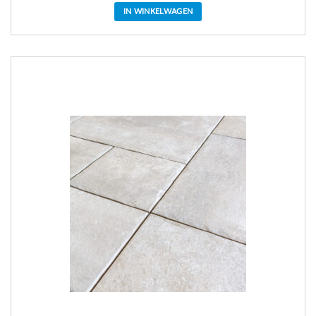
IN WINKELWAGEN