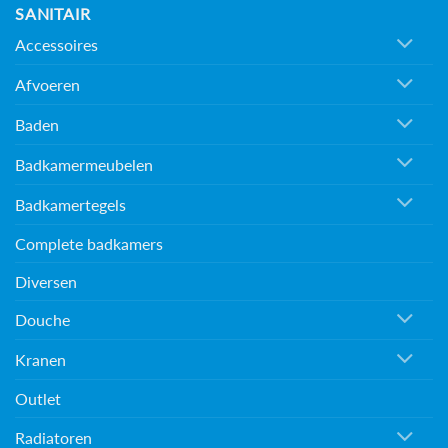
SANITAIR
Accessoires
Afvoeren
Baden
Badkamermeubelen
Badkamertegels
Complete badkamers
Diversen
Douche
Kranen
Outlet
Radiatoren