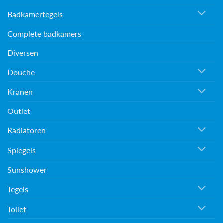
Badkamertegels
Complete badkamers
Diversen
Douche
Kranen
Outlet
Radiatoren
Spiegels
Sunshower
Tegels
Toilet