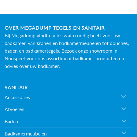
OVER MEGADUMP TEGELS EN SANITAIR
Bij Megadump vindt u alles wat u nodig heeft voor uw
badkamer, van kranen en badkamermeubelen tot douches,
baden en
badkamertegels
. Bezoek onze showroom in
Nunspeet voor ons assortiment badkamer producten en
advies over uw badkamer.
SANITAIR
Accessoires
Afvoeren
Baden
Badkamermeubelen