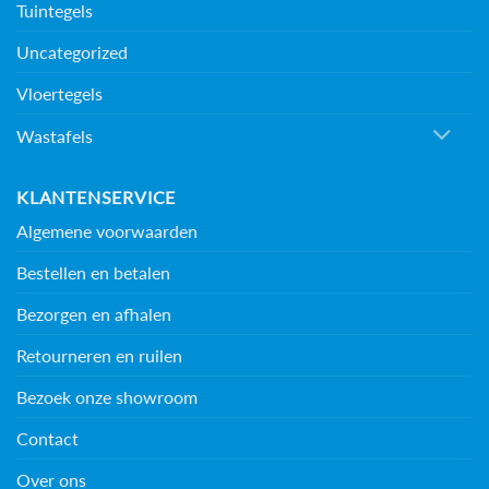
Tuintegels
Uncategorized
Vloertegels
Wastafels
KLANTENSERVICE
Algemene voorwaarden
Bestellen en betalen
Bezorgen en afhalen
Retourneren en ruilen
Bezoek onze showroom
Contact
Over ons