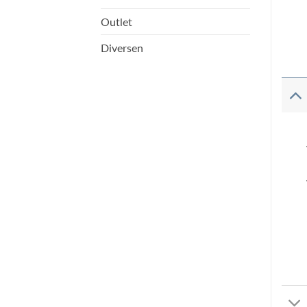
Outlet
Diversen