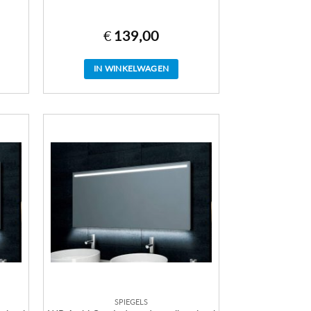
€
139,00
IN WINKELWAGEN
SPIEGELS