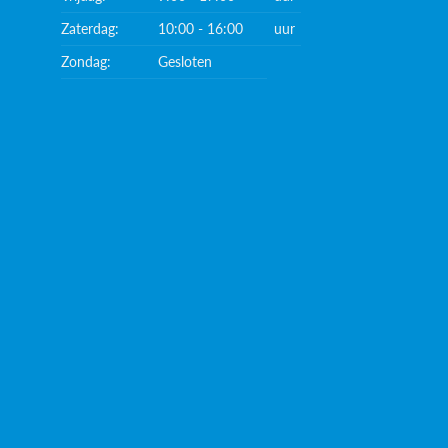
Zaterdag:
10:00 - 16:00
uur
Zondag:
Gesloten