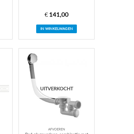
€
141,00
IN WINKELWAGEN
UITVERKOCHT
AFVOEREN