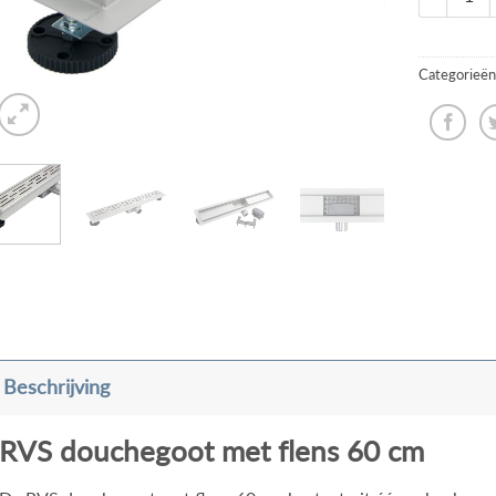
Categorieën
Beschrijving
RVS douchegoot met flens 60 cm