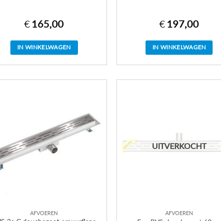
€
165,00
€
197,00
IN WINKELWAGEN
IN WINKELWAGEN
UITVERKOCHT
AFVOEREN
AFVOEREN