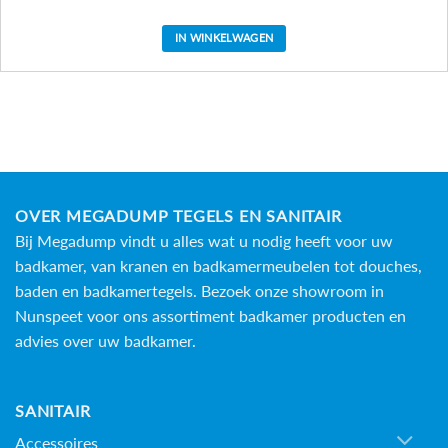
IN WINKELWAGEN
OVER MEGADUMP TEGELS EN SANITAIR
Bij Megadump vindt u alles wat u nodig heeft voor uw
badkamer, van kranen en badkamermeubelen tot douches,
baden en
badkamertegels
. Bezoek onze showroom in
Nunspeet voor ons assortiment badkamer producten en
advies over uw badkamer.
SANITAIR
Accessoires