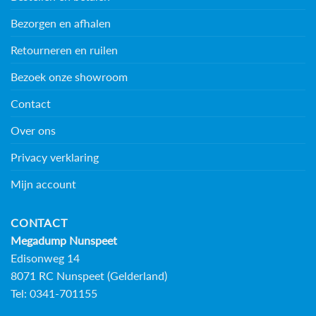
Bezorgen en afhalen
Retourneren en ruilen
Bezoek onze showroom
Contact
Over ons
Privacy verklaring
Mijn account
CONTACT
Megadump Nunspeet
Edisonweg 14
8071 RC Nunspeet (Gelderland)
Tel: 0341-701155