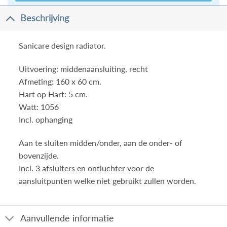
Beschrijving
Sanicare design radiator.
Uitvoering: middenaansluiting, recht
Afmeting: 160 x 60 cm.
Hart op Hart: 5 cm.
Watt: 1056
Incl. ophanging
Aan te sluiten midden/onder, aan de onder- of
bovenzijde.
Incl. 3 afsluiters en ontluchter voor de
aansluitpunten welke niet gebruikt zullen worden.
Aanvullende informatie