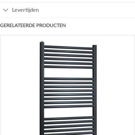
Levertijden
GERELATEERDE PRODUCTEN