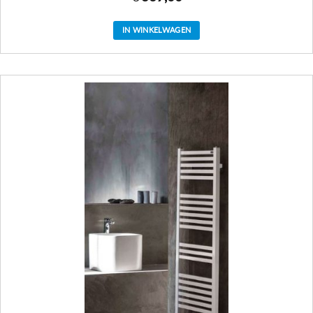
IN WINKELWAGEN