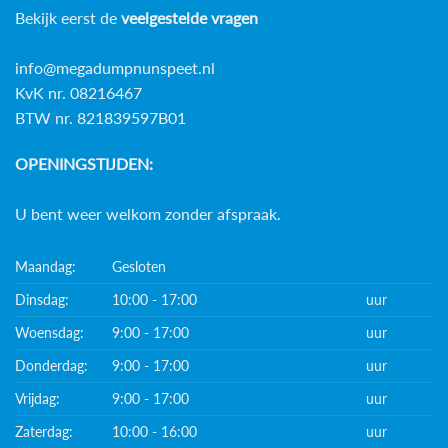
Bekijk eerst de
veelgestelde vragen
info@megadumpnunspeet.nl
KvK nr. 08216467
BTW nr. 821839597B01
OPENINGSTIJDEN:
U bent weer welkom zonder afspraak.
Maandag:
Gesloten
Dinsdag:
10:00 - 17:00
uur
Woensdag:
9:00 - 17:00
uur
Donderdag:
9:00 - 17:00
uur
Vrijdag:
9:00 - 17:00
uur
Zaterdag:
10:00 - 16:00
uur