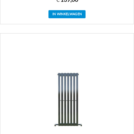
IN WINKELWAGEN