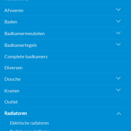
Afvoeren
Baden
Badkamermeubelen
Badkamertegels
Complete badkamers
Diversen
Douche
Kranen
Outlet
Radiatoren
Elektrische radiatoren