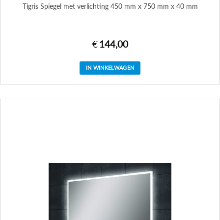
Tigris Spiegel met verlichting 450 mm x 750 mm x 40 mm
€
144,00
IN WINKELWAGEN