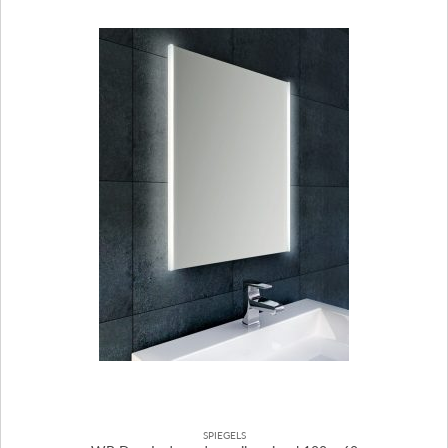
SPIEGELS