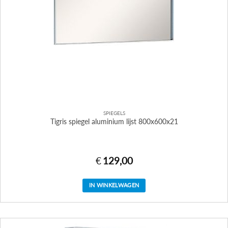
SPIEGELS
Tigris spiegel aluminium lijst 800x600x21
€
129,00
IN WINKELWAGEN