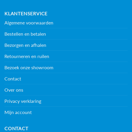
KLANTENSERVICE
Algemene voorwaarden
Bestellen en betalen
Bezorgen en afhalen
Retourneren en ruilen
Bezoek onze showroom
Contact
Over ons
Privacy verklaring
Mijn account
CONTACT