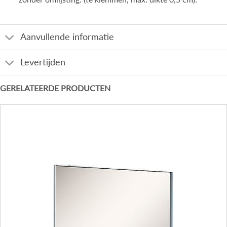
Aanvullende informatie
Levertijden
GERELATEERDE PRODUCTEN