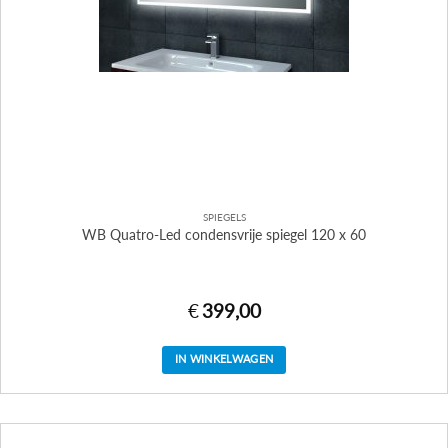
SPIEGELS
WB Quatro-Led condensvrije spiegel 120 x 60
€
399,00
IN WINKELWAGEN