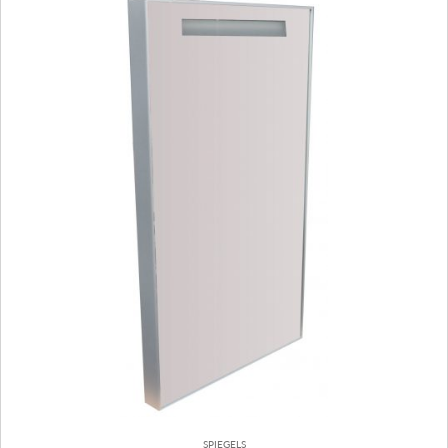
SPIEGELS