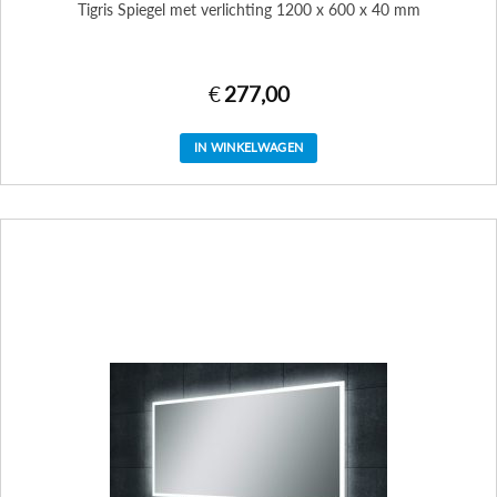
Tigris Spiegel met verlichting 1200 x 600 x 40 mm
€
277,00
IN WINKELWAGEN