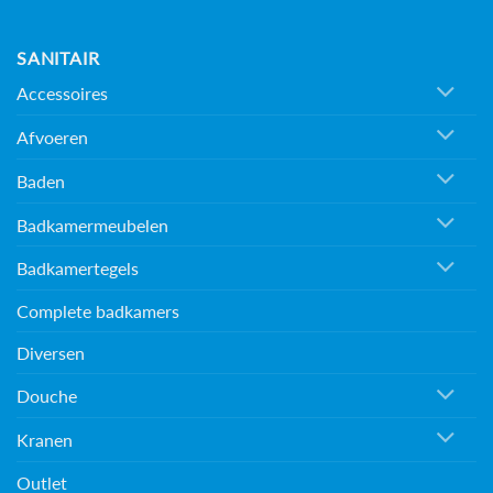
SANITAIR
Accessoires
Afvoeren
Baden
Badkamermeubelen
Badkamertegels
Complete badkamers
Diversen
Douche
Kranen
Outlet