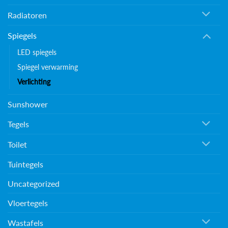
Radiatoren
Spiegels
LED spiegels
Spiegel verwarming
Verlichting
Sunshower
Tegels
Toilet
Tuintegels
Uncategorized
Vloertegels
Wastafels