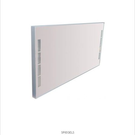
SPIEGELS