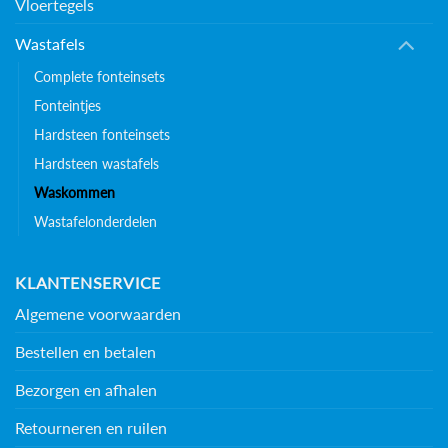
Vloertegels
Wastafels
Complete fonteinsets
Fonteintjes
Hardsteen fonteinsets
Hardsteen wastafels
Waskommen
Wastafelonderdelen
KLANTENSERVICE
Algemene voorwaarden
Bestellen en betalen
Bezorgen en afhalen
Retourneren en ruilen