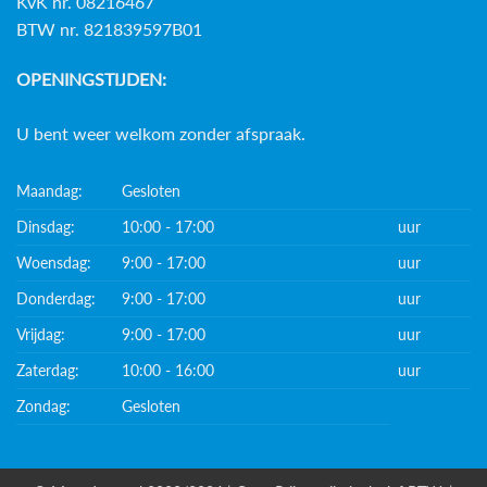
KvK nr. 08216467
BTW nr. 821839597B01
OPENINGSTIJDEN:
U bent weer welkom zonder afspraak.
Maandag:
Gesloten
Dinsdag:
10:00 - 17:00
uur
Woensdag:
9:00 - 17:00
uur
Donderdag:
9:00 - 17:00
uur
Vrijdag:
9:00 - 17:00
uur
Zaterdag:
10:00 - 16:00
uur
Zondag:
Gesloten