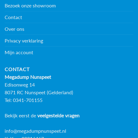
Bezoek onze showroom
Contact
Over ons
Privacy verklaring
Mijn account
CONTACT
Megadump Nunspeet
Edisonweg 14
8071 RC Nunspeet (Gelderland)
Tel: 0341-701155
Bekijk eerst de
veelgestelde vragen
info@megadumpnunspeet.nl