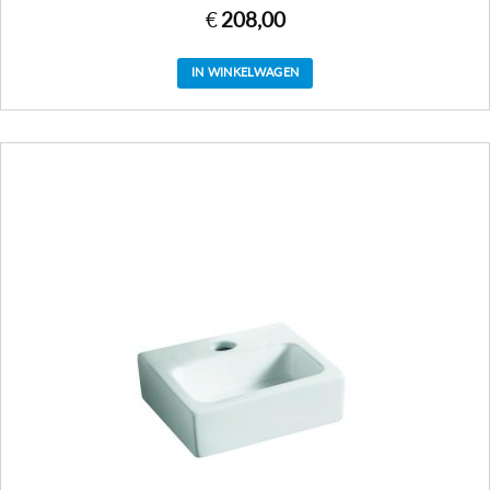
€
208,00
IN WINKELWAGEN