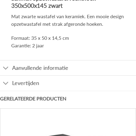
350x500x145 zwart
Mat zwarte wastafel van keramiek. Een mooie design
opzetwastafel met strak afgeronde hoeken.
Formaat: 35 x 50 x 14,5 cm
Garantie: 2 jaar
Aanvullende informatie
Levertijden
GERELATEERDE PRODUCTEN