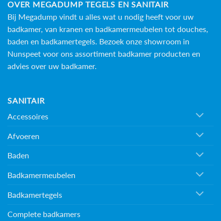
OVER MEGADUMP TEGELS EN SANITAIR
Bij Megadump vindt u alles wat u nodig heeft voor uw
badkamer, van kranen en badkamermeubelen tot douches,
baden en
badkamertegels
. Bezoek onze showroom in
Nunspeet voor ons assortiment badkamer producten en
advies over uw badkamer.
SANITAIR
Accessoires
Afvoeren
Baden
Badkamermeubelen
Badkamertegels
Complete badkamers