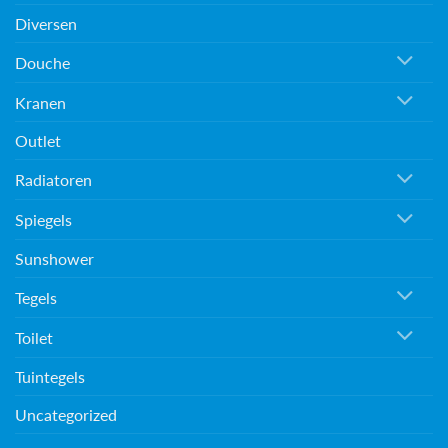
Diversen
Douche
Kranen
Outlet
Radiatoren
Spiegels
Sunshower
Tegels
Toilet
Tuintegels
Uncategorized