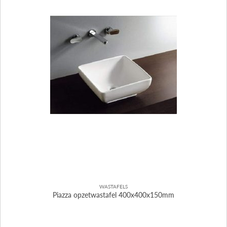
WASTAFELS
Piazza opzetwastafel 400x400x150mm