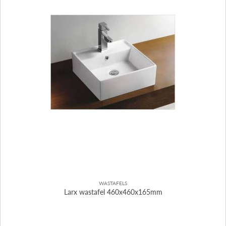
WASTAFELS
Larx wastafel 460x460x165mm