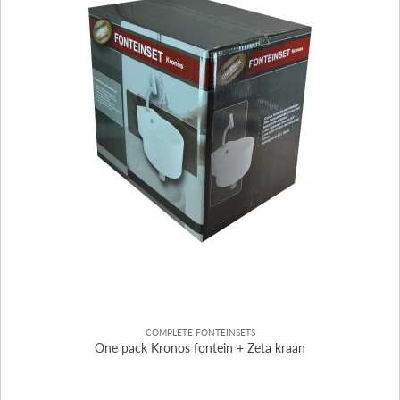
COMPLETE FONTEINSETS
One pack Kronos fontein + Zeta kraan