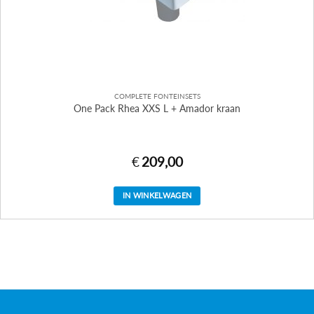
COMPLETE FONTEINSETS
One Pack Rhea XXS L + Amador kraan
€
209,00
IN WINKELWAGEN