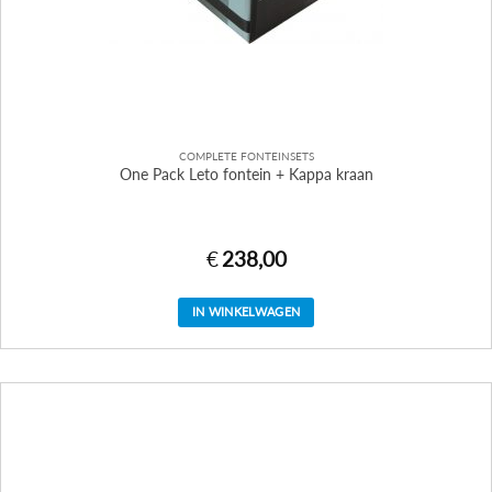
COMPLETE FONTEINSETS
One Pack Leto fontein + Kappa kraan
€
238,00
IN WINKELWAGEN