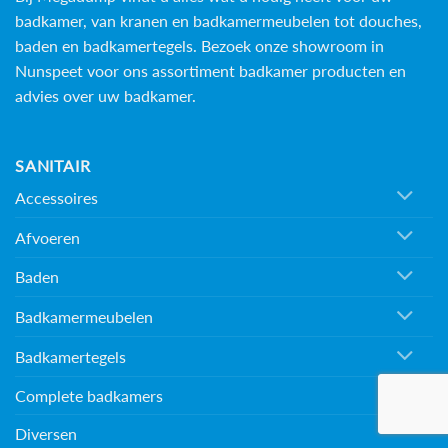
badkamer, van kranen en badkamermeubelen tot douches,
baden en
badkamertegels
. Bezoek onze showroom in
Nunspeet voor ons assortiment badkamer producten en
advies over uw badkamer.
SANITAIR
Accessoires
Afvoeren
Baden
Badkamermeubelen
Badkamertegels
Complete badkamers
Diversen