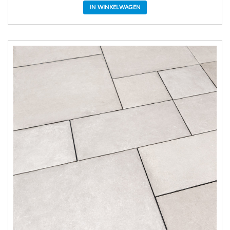
IN WINKELWAGEN