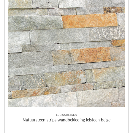
NATUURSTEEN
Natuursteen strips wandbekleding leisteen beige