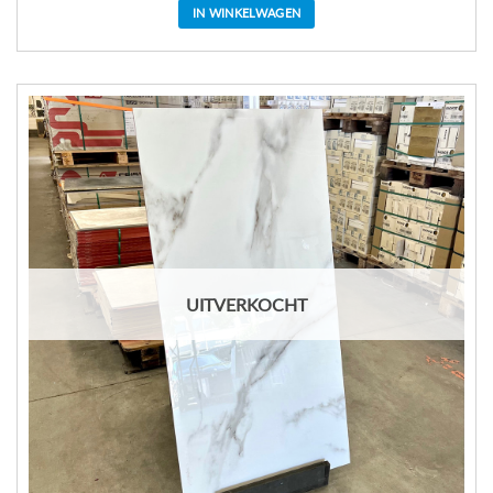
IN WINKELWAGEN
UITVERKOCHT