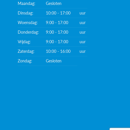
Maandag:
Gesloten
Dinsdag:
10:00 - 17:00
uur
Woensdag:
9:00 - 17:00
uur
Donderdag:
9:00 - 17:00
uur
Vrijdag:
9:00 - 17:00
uur
Zaterdag:
10:00 - 16:00
uur
Zondag:
Gesloten