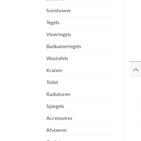
Sunshower
Tegels
Vloertegels
Badkamertegels
Wastafels
Kranen
Toilet
Radiatoren
Spiegels
Accessoires
Afvoeren