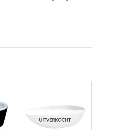
UITVERKOCHT