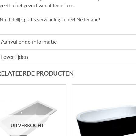
geeft u het gevoel van ultieme luxe.
Nu tijdelijk gratis verzending in heel Nederland!
Aanvullende informatie
Levertijden
RELATEERDE PRODUCTEN
UITVERKOCHT