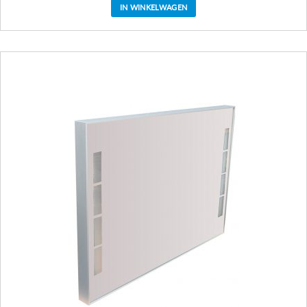
IN WINKELWAGEN