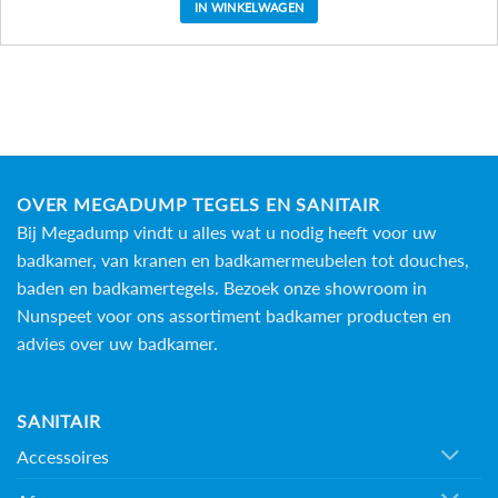
IN WINKELWAGEN
OVER MEGADUMP TEGELS EN SANITAIR
Bij Megadump vindt u alles wat u nodig heeft voor uw
badkamer, van kranen en badkamermeubelen tot douches,
baden en
badkamertegels
. Bezoek onze showroom in
Nunspeet voor ons assortiment badkamer producten en
advies over uw badkamer.
SANITAIR
Accessoires