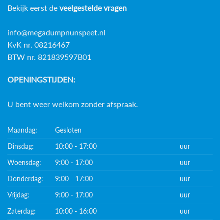
Bekijk eerst de
veelgestelde vragen
info@megadumpnunspeet.nl
KvK nr. 08216467
BTW nr. 821839597B01
OPENINGSTIJDEN:
U bent weer welkom zonder afspraak.
Maandag:
Gesloten
Dinsdag:
10:00 - 17:00
uur
Woensdag:
9:00 - 17:00
uur
Donderdag:
9:00 - 17:00
uur
Vrijdag:
9:00 - 17:00
uur
Zaterdag:
10:00 - 16:00
uur