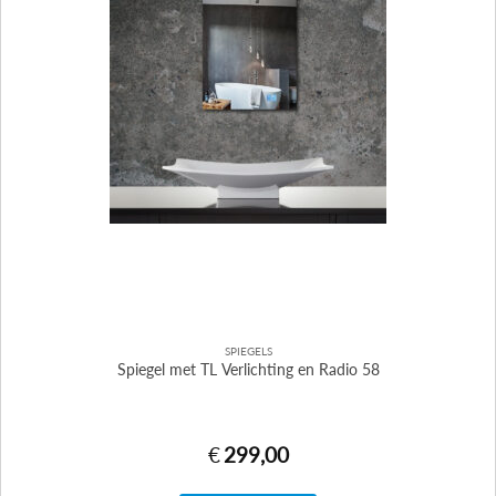
SPIEGELS
Spiegel met TL Verlichting en Radio 58
€
299,00