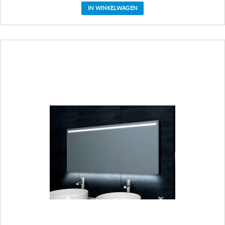
IN WINKELWAGEN