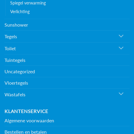
Spiegel verwarming
Verlichting
Sunshower
Tegels
Toilet
Tuintegels
Uncategorized
Vloertegels
Wastafels
KLANTENSERVICE
Algemene voorwaarden
Bestellen en betalen