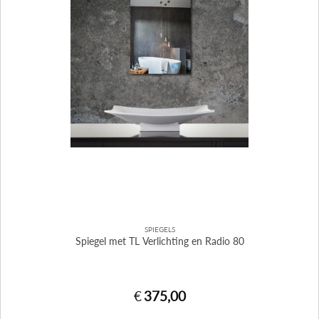
SPIEGELS
Spiegel met TL Verlichting en Radio 80
€
375,00