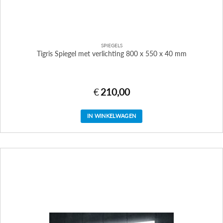
SPIEGELS
Tigris Spiegel met verlichting 800 x 550 x 40 mm
€
210,00
IN WINKELWAGEN