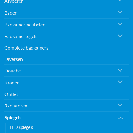
Afvoeren
Baden
Badkamermeubelen
Badkamertegels
Complete badkamers
Diversen
Douche
Kranen
Outlet
Radiatoren
Spiegels
LED spiegels