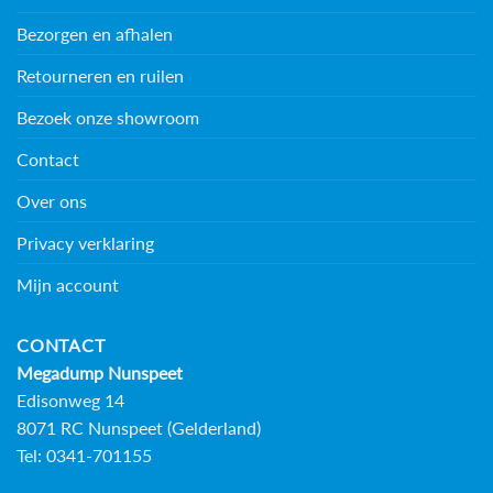
Bezorgen en afhalen
Retourneren en ruilen
Bezoek onze showroom
Contact
Over ons
Privacy verklaring
Mijn account
CONTACT
Megadump Nunspeet
Edisonweg 14
8071 RC Nunspeet (Gelderland)
Tel: 0341-701155