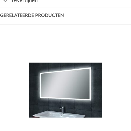
Levertijden
GERELATEERDE PRODUCTEN