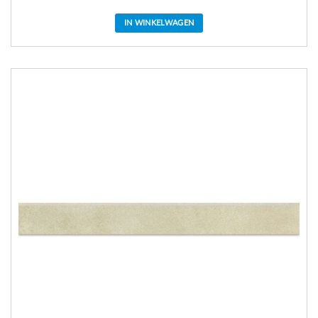
IN WINKELWAGEN