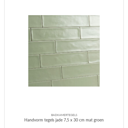
BADKAMERTEGELS
Handvorm tegels jade 7,5 x 30 cm mat groen