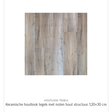
HOUTLOOK TEGELS
Keramische houtlook tegels met noten hout structuur 120×30 cm