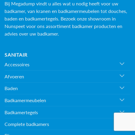
Bij Megadump vindt u alles wat u nodig heeft voor uw
badkamer, van kranen en badkamermeubelen tot douches,
baden en
badkamertegels
. Bezoek onze showroom in
Nunspeet voor ons assortiment badkamer producten en
advies over uw badkamer.
SANITAIR
Accessoires
Afvoeren
Baden
Badkamermeubelen
Badkamertegels
Complete badkamers