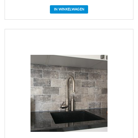
IN WINKELWAGEN