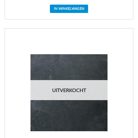
IN WINKELWAGEN
UITVERKOCHT