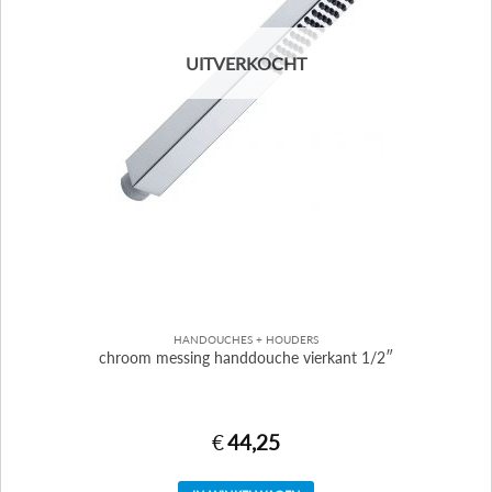
UITVERKOCHT
HANDOUCHES + HOUDERS
chroom messing handdouche vierkant 1/2″
€
44,25