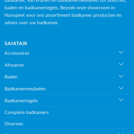
baden en
badkamertegels
. Bezoek onze showroom in
Nunspeet voor ons assortiment badkamer producten en
advies over uw badkamer.
SANITAIR
Accessoires
Afvoeren
Baden
Badkamermeubelen
Badkamertegels
Complete badkamers
Diversen