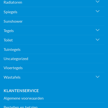
Radiatoren
Spiegels
Sunshower
Tegels
Toilet
Tuintegels
Uncategorized
Vloertegels
Wastafels
KLANTENSERVICE
Algemene voorwaarden
Bestellen en betalen