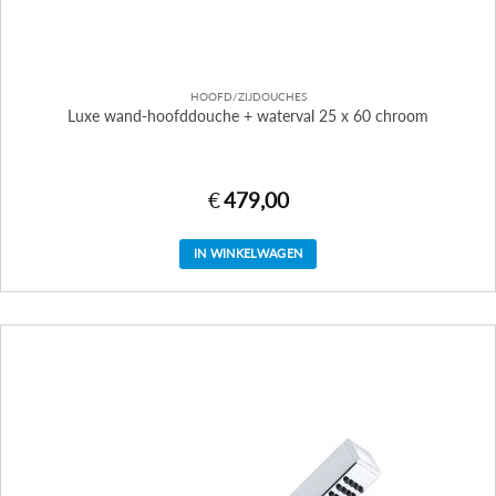
HOOFD/ZIJDOUCHES
Luxe wand-hoofddouche + waterval 25 x 60 chroom
€
479,00
IN WINKELWAGEN