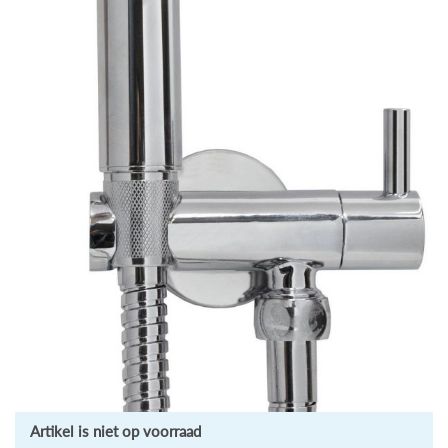
Artikel is niet op voorraad