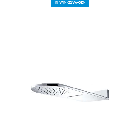
IN WINKELWAGEN