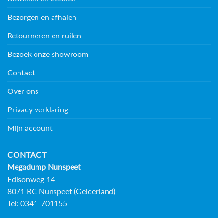
Bezorgen en afhalen
Retourneren en ruilen
Bezoek onze showroom
Contact
Over ons
Privacy verklaring
Mijn account
CONTACT
Megadump Nunspeet
Edisonweg 14
8071 RC Nunspeet (Gelderland)
Tel: 0341-701155