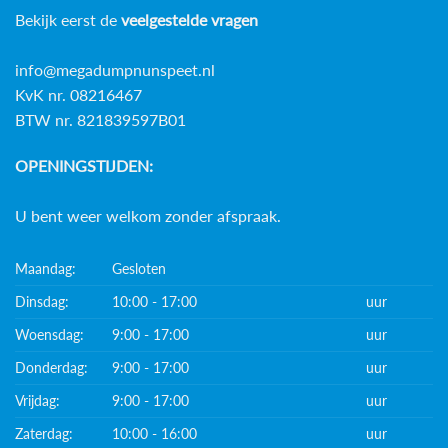
Bekijk eerst de
veelgestelde vragen
info@megadumpnunspeet.nl
KvK nr. 08216467
BTW nr. 821839597B01
OPENINGSTIJDEN:
U bent weer welkom zonder afspraak.
Maandag:
Gesloten
Dinsdag:
10:00 - 17:00
uur
Woensdag:
9:00 - 17:00
uur
Donderdag:
9:00 - 17:00
uur
Vrijdag:
9:00 - 17:00
uur
Zaterdag:
10:00 - 16:00
uur