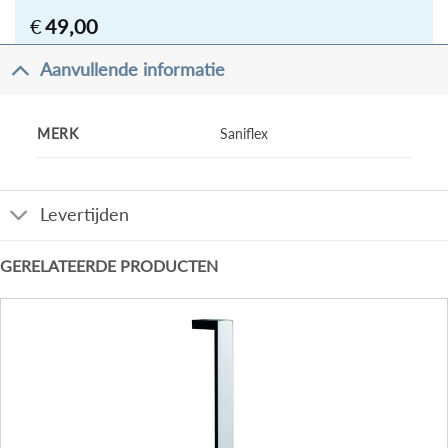
€
49,00
Aanvullende informatie
MERK
Saniflex
Levertijden
GERELATEERDE PRODUCTEN