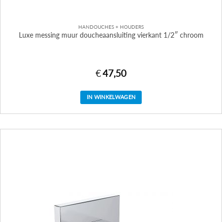
HANDOUCHES + HOUDERS
Luxe messing muur doucheaansluiting vierkant 1/2″ chroom
€
47,50
IN WINKELWAGEN