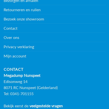
Bezorgen en afhalen
Retourneren en ruilen
Bezoek onze showroom
Contact
Over ons
Privacy verklaring
Mijn account
CONTACT
Megadump Nunspeet
Edisonweg 14
8071 RC Nunspeet (Gelderland)
Tel: 0341-701155
Bekijk eerst de
veelgestelde vragen