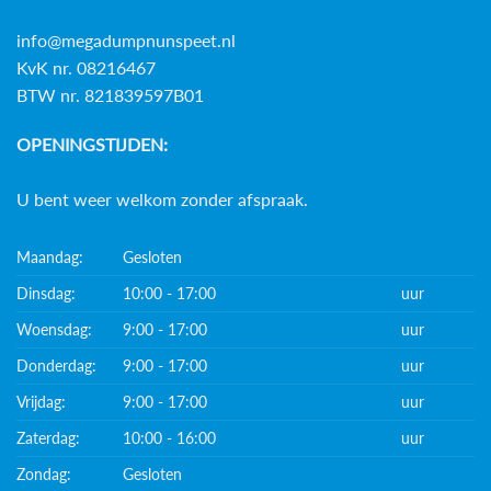
info@megadumpnunspeet.nl
KvK nr. 08216467
BTW nr. 821839597B01
OPENINGSTIJDEN:
U bent weer welkom zonder afspraak.
Maandag:
Gesloten
Dinsdag:
10:00 - 17:00
uur
Woensdag:
9:00 - 17:00
uur
Donderdag:
9:00 - 17:00
uur
Vrijdag:
9:00 - 17:00
uur
Zaterdag:
10:00 - 16:00
uur
Zondag:
Gesloten