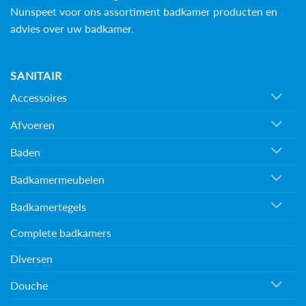
Nunspeet voor ons assortiment badkamer producten en
advies over uw badkamer.
SANITAIR
Accessoires
Afvoeren
Baden
Badkamermeubelen
Badkamertegels
Complete badkamers
Diversen
Douche