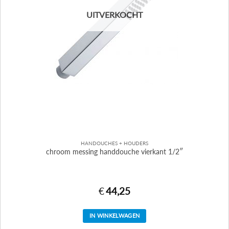
UITVERKOCHT
HANDOUCHES + HOUDERS
chroom messing handdouche vierkant 1/2″
€
44,25
IN WINKELWAGEN