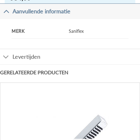
Aanvullende informatie
MERK
Saniflex
Levertijden
GERELATEERDE PRODUCTEN