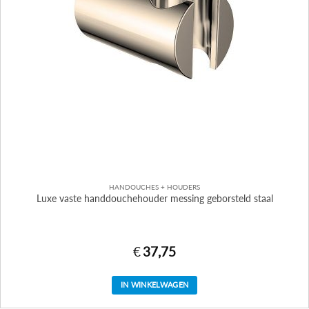
HANDOUCHES + HOUDERS
Luxe vaste handdouchehouder messing geborsteld staal
€
37,75
IN WINKELWAGEN