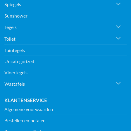
Spiegels
Sunshower
Tegels
Toilet
Tuintegels
Uncategorized
Vloertegels
Wastafels
KLANTENSERVICE
Algemene voorwaarden
Bestellen en betalen