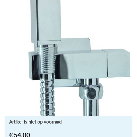
Artikel is niet op voorraad
€
54,00