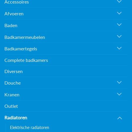
Accessoires
Afvoeren
Baden
Badkamermeubelen
Badkamertegels
Complete badkamers
Diversen
Douche
Kranen
Outlet
Radiatoren
Elektrische radiatoren