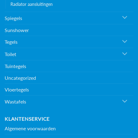
Radiator aansluitingen
Spiegels
Sunshower
Tegels
Toilet
Tuintegels
Uncategorized
Vloertegels
Wastafels
KLANTENSERVICE
Algemene voorwaarden