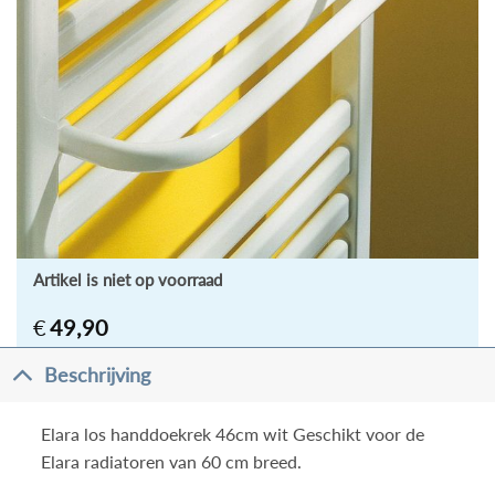
Artikel is niet op voorraad
€
49,90
Beschrijving
Elara los handdoekrek 46cm wit Geschikt voor de
Elara radiatoren van 60 cm breed.