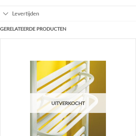
Levertijden
GERELATEERDE PRODUCTEN
UITVERKOCHT