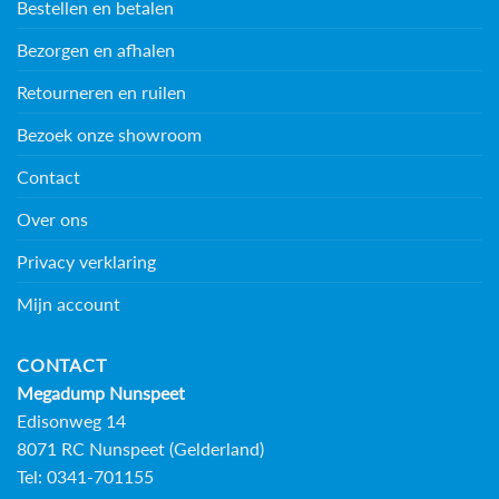
Bestellen en betalen
Bezorgen en afhalen
Retourneren en ruilen
Bezoek onze showroom
Contact
Over ons
Privacy verklaring
Mijn account
CONTACT
Megadump Nunspeet
Edisonweg 14
8071 RC Nunspeet (Gelderland)
Tel: 0341-701155