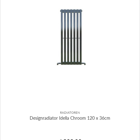
RADIATOREN
Designradiator Idella Chroom 120 x 36cm