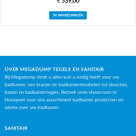
€
539,00
IN WINKELWAGEN
OVER MEGADUMP TEGELS EN SANITAIR
Bij Megadump vindt u alles wat u nodig heeft voor uw
badkamer, van kranen en badkamermeubelen tot douches,
baden en
badkamertegels
. Bezoek onze showroom in
Nunspeet voor ons assortiment badkamer producten en
advies over uw badkamer.
SANITAIR