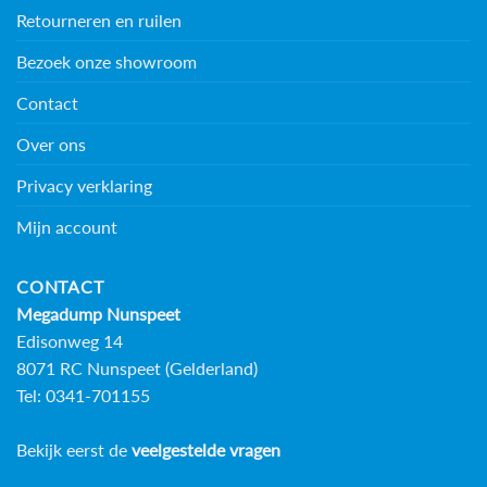
Retourneren en ruilen
Bezoek onze showroom
Contact
Over ons
Privacy verklaring
Mijn account
CONTACT
Megadump Nunspeet
Edisonweg 14
8071 RC Nunspeet (Gelderland)
Tel: 0341-701155
Bekijk eerst de
veelgestelde vragen