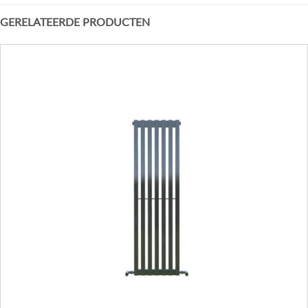
GERELATEERDE PRODUCTEN