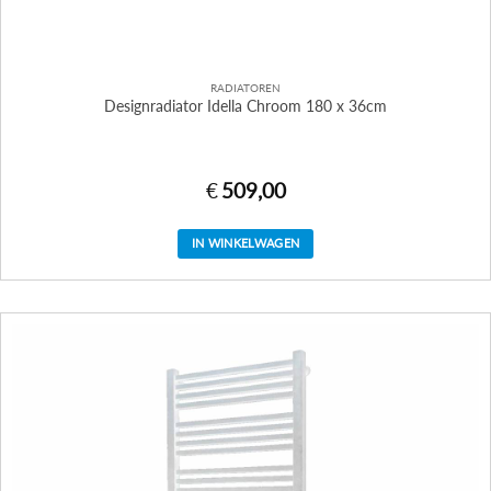
RADIATOREN
Designradiator Idella Chroom 180 x 36cm
€
509,00
IN WINKELWAGEN