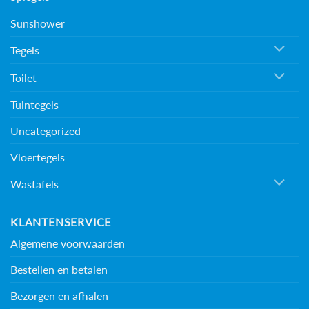
Sunshower
Tegels
Toilet
Tuintegels
Uncategorized
Vloertegels
Wastafels
KLANTENSERVICE
Algemene voorwaarden
Bestellen en betalen
Bezorgen en afhalen