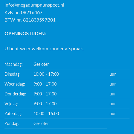
info@megadumpnunspeet.nl
KvK nr. 08216467
BTW nr. 821839597B01
OPENINGSTIJDEN:
U bent weer welkom zonder afspraak.
Maandag:
Gesloten
Dinsdag:
10:00 - 17:00
uur
Woensdag:
9:00 - 17:00
uur
Donderdag:
9:00 - 17:00
uur
Vrijdag:
9:00 - 17:00
uur
Zaterdag:
10:00 - 16:00
uur
Zondag:
Gesloten