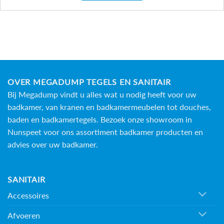
OVER MEGADUMP TEGELS EN SANITAIR
Bij Megadump vindt u alles wat u nodig heeft voor uw
badkamer, van kranen en badkamermeubelen tot douches,
baden en
badkamertegels
. Bezoek onze showroom in
Nunspeet voor ons assortiment badkamer producten en
advies over uw badkamer.
SANITAIR
Accessoires
Afvoeren