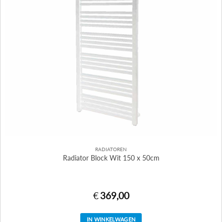
RADIATOREN
Radiator Block Wit 150 x 50cm
€
369,00
IN WINKELWAGEN