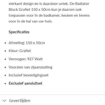
vierkant design en is daardoor uniek. De Radiator
Block Grafiet 150 x 50cm kun je daarom ook
toepassen voor in de badkamer, keuken en tevens
voor in de hal van uw huis.
Specificaties
Afmeting: 150 x 50cm
Kleur: Grafiet
Vermogen: 927 Watt
Voorzien van zijaansluiting
Inclusief bevestigingsset
Exclusief aansluitset
Levertijden