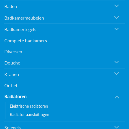
Baden
Badkamermeubelen
Badkamertegels
Complete badkamers
Diversen
Douche
Kranen
Outlet
Radiatoren
Elektrische radiatoren
Radiator aansluitingen
Spiegels