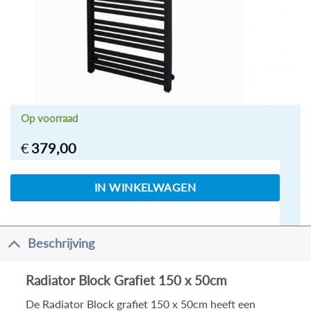
Op voorraad
€
379,00
IN WINKELWAGEN
Beschrijving
Radiator Block Grafiet 150 x 50cm
De
Radiator Block grafiet 150 x 50cm
heeft een