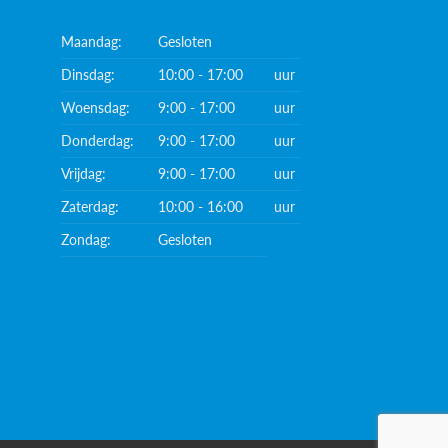
Maandag:
Gesloten
Dinsdag:
10:00 - 17:00
uur
Woensdag:
9:00 - 17:00
uur
Donderdag:
9:00 - 17:00
uur
Vrijdag:
9:00 - 17:00
uur
Zaterdag:
10:00 - 16:00
uur
Zondag:
Gesloten