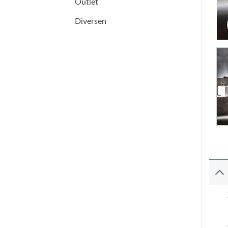
Outlet
Diversen