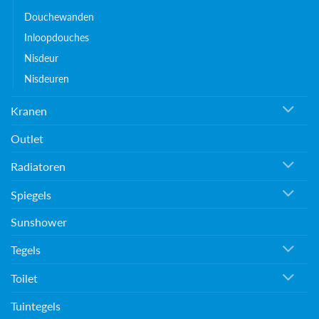
Douchewanden
Inloopdouches
Nisdeur
Nisdeuren
Kranen
Outlet
Radiatoren
Spiegels
Sunshower
Tegels
Toilet
Tuintegels