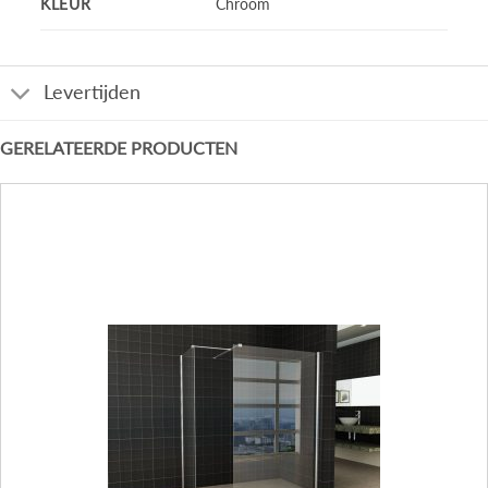
KLEUR
Chroom
Levertijden
GERELATEERDE PRODUCTEN