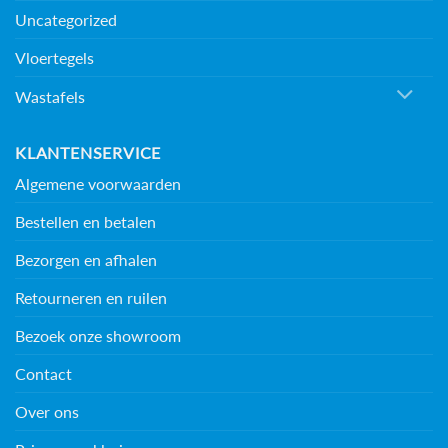
Uncategorized
Vloertegels
Wastafels
KLANTENSERVICE
Algemene voorwaarden
Bestellen en betalen
Bezorgen en afhalen
Retourneren en ruilen
Bezoek onze showroom
Contact
Over ons