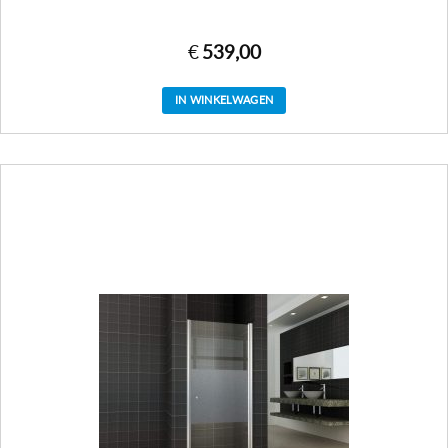
€
539,00
IN WINKELWAGEN