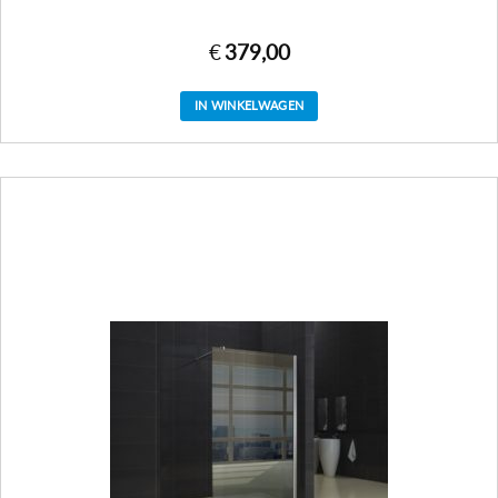
€
379,00
IN WINKELWAGEN