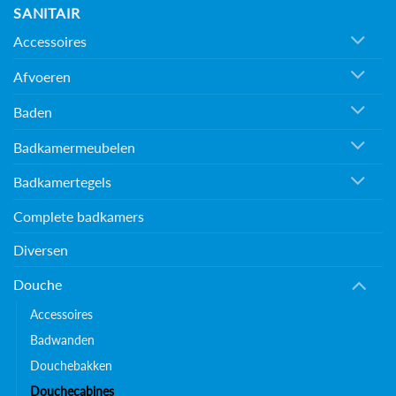
SANITAIR
Accessoires
Afvoeren
Baden
Badkamermeubelen
Badkamertegels
Complete badkamers
Diversen
Douche
Accessoires
Badwanden
Douchebakken
Douchecabines