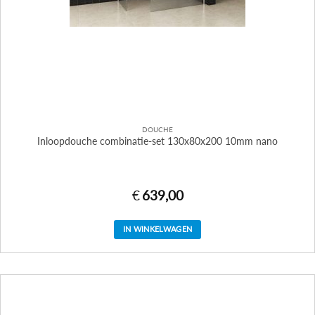
DOUCHE
Inloopdouche combinatie-set 130x80x200 10mm nano
€
639,00
IN WINKELWAGEN