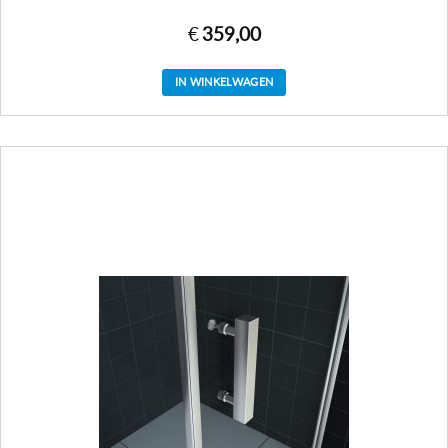
€
359,00
IN WINKELWAGEN