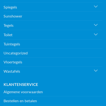
Spiegels
Sunshower
Tegels
Toilet
Tuintegels
Uncategorized
Vloertegels
Wastafels
KLANTENSERVICE
Algemene voorwaarden
Bestellen en betalen