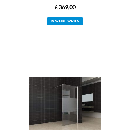
€
369,00
IN WINKELWAGEN