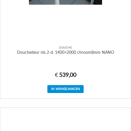
DOUCHE
Douchedeur nis 2-d. 1400×2000 chroom8mm NANO
€
539,00
IN WINKELWAGEN