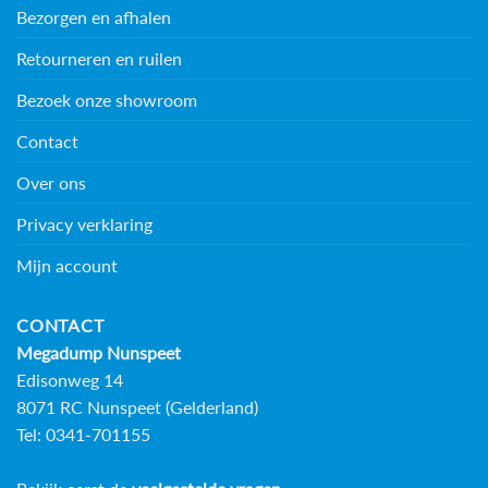
Bezorgen en afhalen
Retourneren en ruilen
Bezoek onze showroom
Contact
Over ons
Privacy verklaring
Mijn account
CONTACT
Megadump Nunspeet
Edisonweg 14
8071 RC Nunspeet (Gelderland)
Tel: 0341-701155