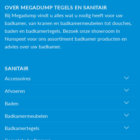
OVER MEGADUMP TEGELS EN SANITAIR
Bij Megadump vindt u alles wat u nodig heeft voor uw
badkamer, van kranen en badkamermeubelen tot douches,
baden en
badkamertegels
. Bezoek onze showroom in
Nunspeet voor ons assortiment badkamer producten en
advies over uw badkamer.
SANITAIR
Accessoires
Afvoeren
Baden
Badkamermeubelen
Badkamertegels