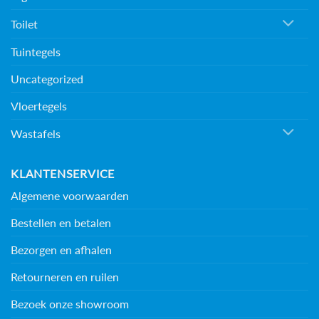
Toilet
Tuintegels
Uncategorized
Vloertegels
Wastafels
KLANTENSERVICE
Algemene voorwaarden
Bestellen en betalen
Bezorgen en afhalen
Retourneren en ruilen
Bezoek onze showroom