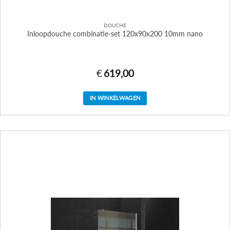
DOUCHE
Inloopdouche combinatie-set 120x90x200 10mm nano
€
619,00
IN WINKELWAGEN