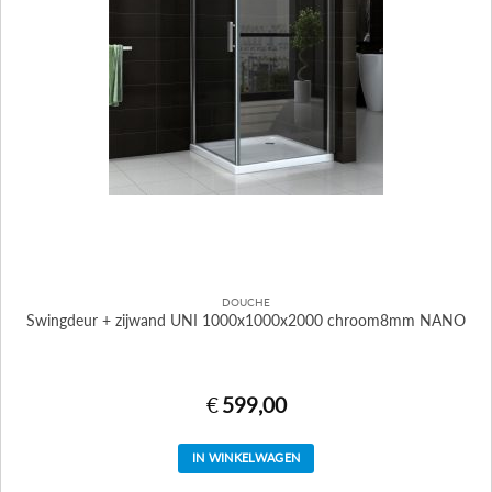
DOUCHE
Swingdeur + zijwand UNI 1000x1000x2000 chroom8mm NANO
€
599,00
IN WINKELWAGEN