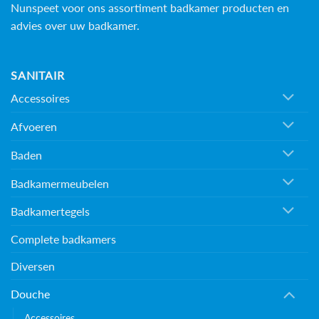
Nunspeet voor ons assortiment badkamer producten en
advies over uw badkamer.
SANITAIR
Accessoires
Afvoeren
Baden
Badkamermeubelen
Badkamertegels
Complete badkamers
Diversen
Douche
Accessoires