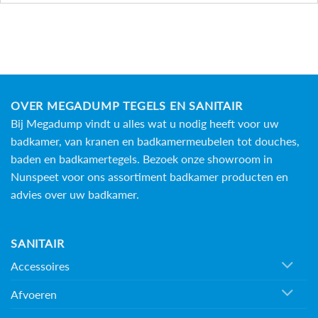
OVER MEGADUMP TEGELS EN SANITAIR
Bij Megadump vindt u alles wat u nodig heeft voor uw
badkamer, van kranen en badkamermeubelen tot douches,
baden en
badkamertegels
. Bezoek onze showroom in
Nunspeet voor ons assortiment badkamer producten en
advies over uw badkamer.
SANITAIR
Accessoires
Afvoeren