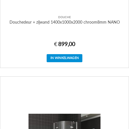
DOUCHE
Douchedeur + zijwand 1400x1000x2000 chroom8mm NANO
€
899,00
IN WINKELWAGEN