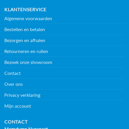
KLANTENSERVICE
Algemene voorwaarden
Bestellen en betalen
Bezorgen en afhalen
Retourneren en ruilen
Bezoek onze showroom
Contact
Over ons
Privacy verklaring
Mijn account
CONTACT
Megadump Nunspeet