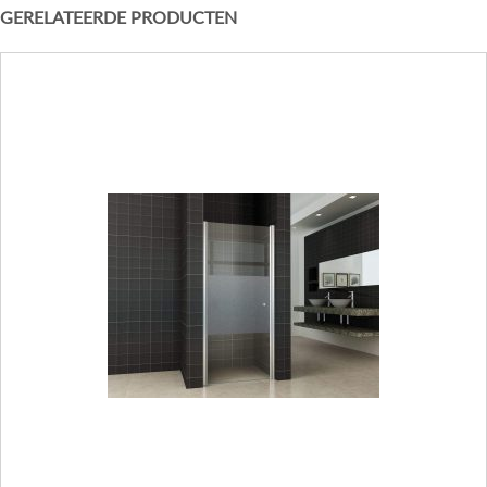
GERELATEERDE PRODUCTEN