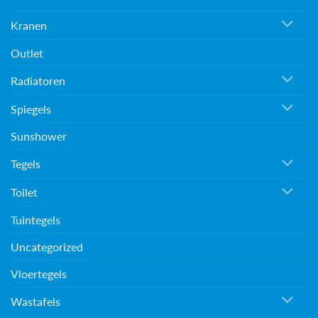
Kranen
Outlet
Radiatoren
Spiegels
Sunshower
Tegels
Toilet
Tuintegels
Uncategorized
Vloertegels
Wastafels