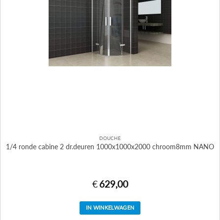
DOUCHE
1/4 ronde cabine 2 dr.deuren 1000x1000x2000 chroom8mm NANO
€
629,00
IN WINKELWAGEN