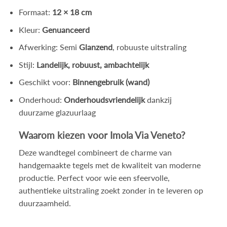
Formaat:
12 × 18 cm
Kleur:
Genuanceerd
Afwerking: Semi
Glanzend
, robuuste uitstraling
Stijl:
Landelijk, robuust, ambachtelijk
Geschikt voor:
Binnengebruik (wand)
Onderhoud:
Onderhoudsvriendelijk
dankzij
duurzame glazuurlaag
Waarom kiezen voor Imola Via Veneto?
Deze wandtegel combineert de charme van
handgemaakte tegels met de kwaliteit van moderne
productie. Perfect voor wie een sfeervolle,
authentieke uitstraling zoekt zonder in te leveren op
duurzaamheid.