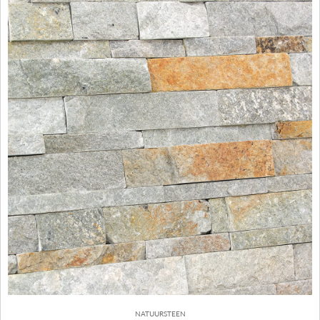
NATUURSTEEN