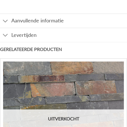
Aanvullende informatie
Levertijden
GERELATEERDE PRODUCTEN
UITVERKOCHT