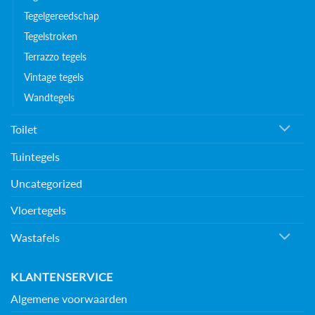
Tegelgereedschap
Tegelstroken
Terrazzo tegels
Vintage tegels
Wandtegels
Toilet
Tuintegels
Uncategorized
Vloertegels
Wastafels
KLANTENSERVICE
Algemene voorwaarden