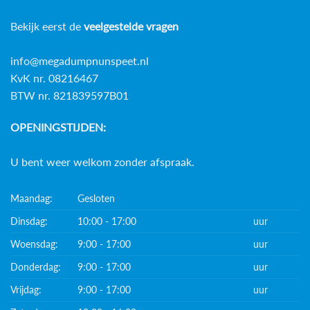
Bekijk eerst de
veelgestelde vragen
info@megadumpnunspeet.nl
KvK nr. 08216467
BTW nr. 821839597B01
OPENINGSTIJDEN:
U bent weer welkom zonder afspraak.
Maandag:
Gesloten
Dinsdag:
10:00 - 17:00
uur
Woensdag:
9:00 - 17:00
uur
Donderdag:
9:00 - 17:00
uur
Vrijdag:
9:00 - 17:00
uur