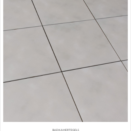
BADKAMERTEGELS