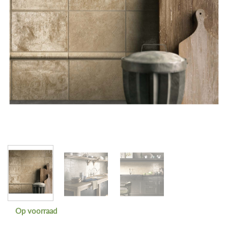
Op voorraad