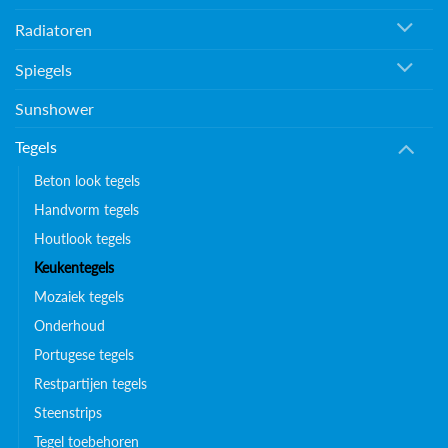
Radiatoren
Spiegels
Sunshower
Tegels
Beton look tegels
Handvorm tegels
Houtlook tegels
Keukentegels
Mozaiek tegels
Onderhoud
Portugese tegels
Restpartijen tegels
Steenstrips
Tegel toebehoren