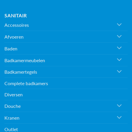
SANITAIR
Accessoires
Afvoeren
Baden
Badkamermeubelen
Badkamertegels
Complete badkamers
Diversen
Douche
Kranen
Outlet