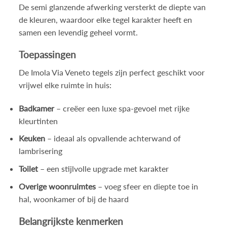
De semi glanzende afwerking versterkt de diepte van
de kleuren, waardoor elke tegel karakter heeft en
samen een levendig geheel vormt.
Toepassingen
De Imola Via Veneto tegels zijn perfect geschikt voor
vrijwel elke ruimte in huis:
Badkamer
– creëer een luxe spa-gevoel met rijke
kleurtinten
Keuken
– ideaal als opvallende achterwand of
lambrisering
Toilet
– een stijlvolle upgrade met karakter
Overige woonruimtes
– voeg sfeer en diepte toe in
hal, woonkamer of bij de haard
Belangrijkste kenmerken