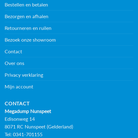
Bestellen en betalen
Bezorgen en afhalen
Retourneren en ruilen
Bezoek onze showroom
Contact
Over ons
Privacy verklaring
Mijn account
CONTACT
Megadump Nunspeet
Edisonweg 14
8071 RC Nunspeet (Gelderland)
Tel: 0341-701155