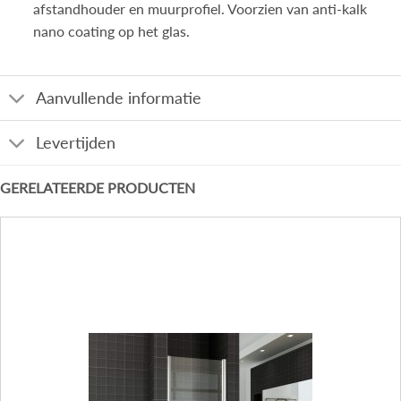
afstandhouder en muurprofiel. Voorzien van anti-kalk
nano coating op het glas.
Aanvullende informatie
Levertijden
GERELATEERDE PRODUCTEN