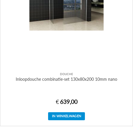
DOUCHE
Inloopdouche combinatie-set 130x80x200 10mm nano
€
639,00
IN WINKELWAGEN