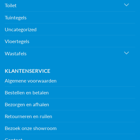
Toilet
Tuintegels
Uncategorized
Vloertegels
Wastafels
KLANTENSERVICE
Algemene voorwaarden
Bestellen en betalen
Bezorgen en afhalen
Retourneren en ruilen
Bezoek onze showroom
Contact