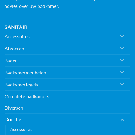
advies over uw badkamer.
SANITAIR
Accessoires
Afvoeren
Baden
Badkamermeubelen
Badkamertegels
Complete badkamers
Diversen
Douche
Accessoires