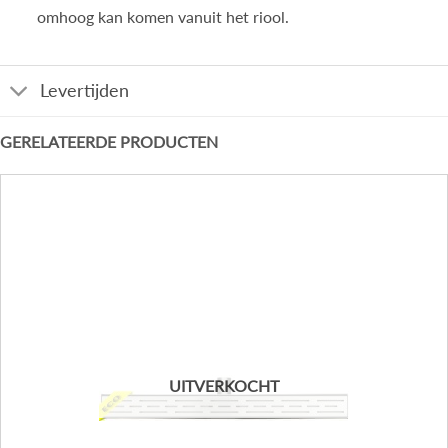
omhoog kan komen vanuit het riool.
Levertijden
GERELATEERDE PRODUCTEN
UITVERKOCHT