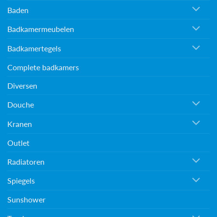
Baden
Badkamermeubelen
Badkamertegels
Complete badkamers
Diversen
Douche
Kranen
Outlet
Radiatoren
Spiegels
Sunshower