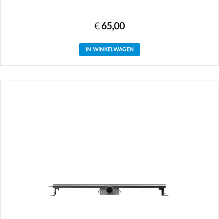
€
65,00
IN WINKELWAGEN