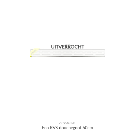
UITVERKOCHT
AFVOEREN
Eco RVS douchegoot 60cm