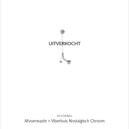
UITVERKOCHT
AFVOEREN
Afvoerwaste + Vloerbuis Nostalgisch Chroom