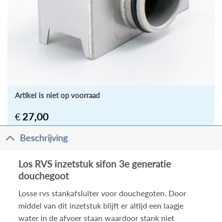
Artikel is niet op voorraad
€
27,00
Beschrijving
Los RVS inzetstuk sifon 3e generatie
douchegoot
Losse rvs stankafsluiter voor douchegoten. Door
middel van dit inzetstuk blijft er altijd een laagje
water in de afvoer staan waardoor stank niet