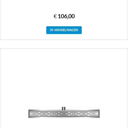
€
106,00
IN WINKELWAGEN