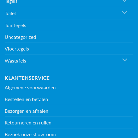
Tegels
Toilet
Tuintegels
Uncategorized
Vloertegels
Wastafels
KLANTENSERVICE
Algemene voorwaarden
Bestellen en betalen
Bezorgen en afhalen
Retourneren en ruilen
Bezoek onze showroom