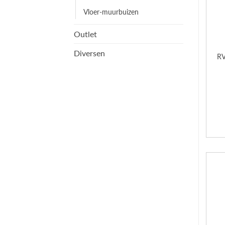
Vloer-muurbuizen
Outlet
Diversen
RV