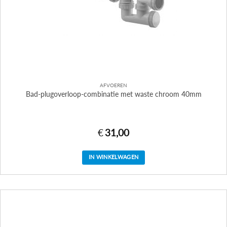
AFVOEREN
Bad-plugoverloop-combinatie met waste chroom 40mm
€
31,00
IN WINKELWAGEN