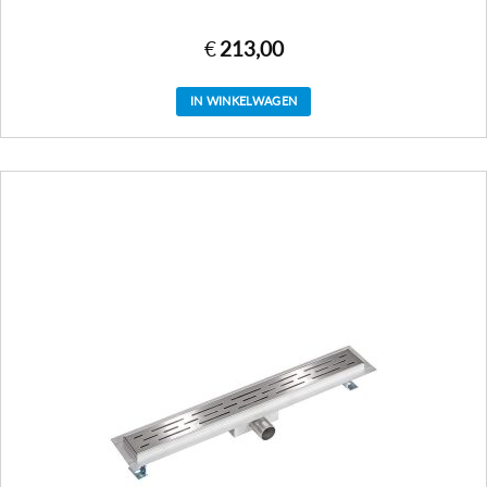
€
213,00
IN WINKELWAGEN