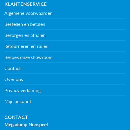
KLANTENSERVICE
Algemene voorwaarden
Bestellen en betalen
Bezorgen en afhalen
Retourneren en ruilen
Bezoek onze showroom
Contact
Over ons
Privacy verklaring
Mijn account
CONTACT
Megadump Nunspeet