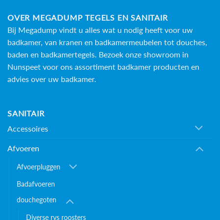
OVER MEGADUMP TEGELS EN SANITAIR
Bij Megadump vindt u alles wat u nodig heeft voor uw
badkamer, van kranen en badkamermeubelen tot douches,
baden en
badkamertegels
. Bezoek onze showroom in
Nunspeet voor ons assortiment badkamer producten en
advies over uw badkamer.
SANITAIR
Accessoires
Afvoeren
Afvoerpluggen
Badafvoeren
douchegoten
Diverse rvs roosters