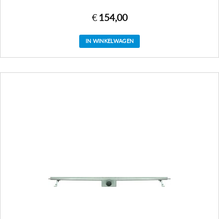
€
154,00
IN WINKELWAGEN