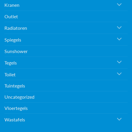
Kranen
Outlet
Radiatoren
Spiegels
Sunshower
Tegels
Toilet
Tuintegels
Uncategorized
Vloertegels
Wastafels