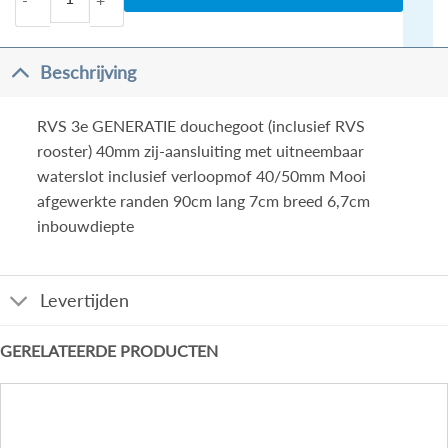
Beschrijving
RVS 3e GENERATIE douchegoot (inclusief RVS
rooster) 40mm zij-aansluiting met uitneembaar
waterslot inclusief verloopmof 40/50mm Mooi
afgewerkte randen 90cm lang 7cm breed 6,7cm
inbouwdiepte
Levertijden
GERELATEERDE PRODUCTEN