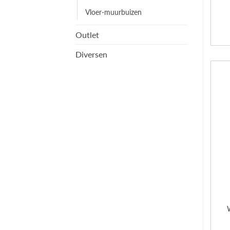
Vloer-muurbuizen
Outlet
Diversen