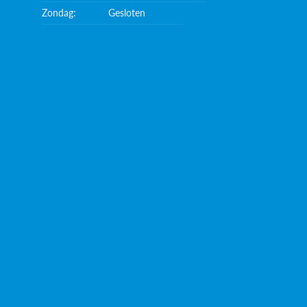
Zondag:
Gesloten