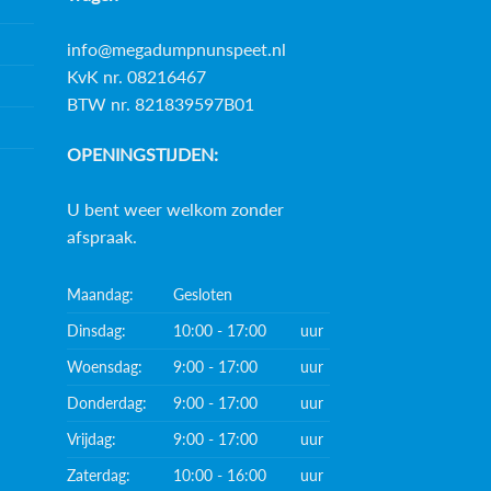
info@megadumpnunspeet.nl
KvK nr. 08216467
BTW nr. 821839597B01
OPENINGSTIJDEN:
U bent weer welkom zonder
afspraak.
Maandag:
Gesloten
Dinsdag:
10:00 - 17:00
uur
Woensdag:
9:00 - 17:00
uur
Donderdag:
9:00 - 17:00
uur
Vrijdag:
9:00 - 17:00
uur
Zaterdag:
10:00 - 16:00
uur