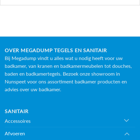
OVER MEGADUMP TEGELS EN SANITAIR
Bij Megadump vindt u alles wat u nodig heeft voor uw
badkamer, van kranen en badkamermeubelen tot douches,
baden en
badkamertegels
. Bezoek onze showroom in
Nunspeet voor ons assortiment badkamer producten en
advies over uw badkamer.
SANITAIR
Accessoires
Afvoeren