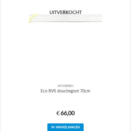
UITVERKOCHT
AFVOEREN
Eco RVS douchegoot 70cm
€
66,00
IN WINKELWAGEN