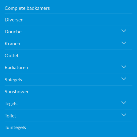
Complete badkamers
Diversen
Douche
Kranen
Outlet
Radiatoren
Spiegels
Sunshower
Tegels
Toilet
Tuintegels