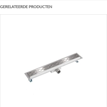
GERELATEERDE PRODUCTEN