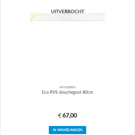
UITVERKOCHT
AFVOEREN
Eco RVS douchegoot 80cm
€
67,00
IN WINKELWAGEN