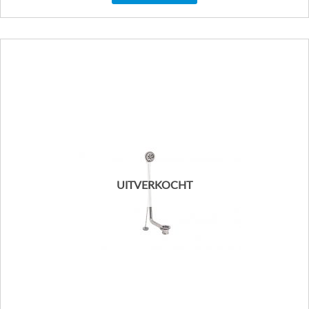
UITVERKOCHT