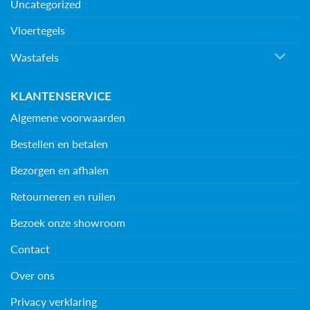
Uncategorized
Vloertegels
Wastafels
KLANTENSERVICE
Algemene voorwaarden
Bestellen en betalen
Bezorgen en afhalen
Retourneren en ruilen
Bezoek onze showroom
Contact
Over ons
Privacy verklaring