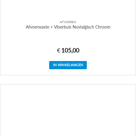
AFVOEREN
Afvoerwaste + Vloerbuis Nostalgisch Chroom
€
105,00
IN WINKELWAGEN