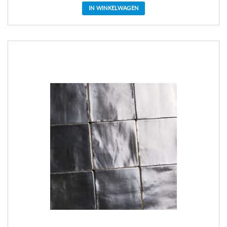
IN WINKELWAGEN