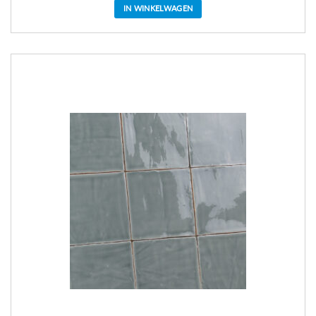
IN WINKELWAGEN