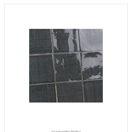
HANDVORM TEGELS