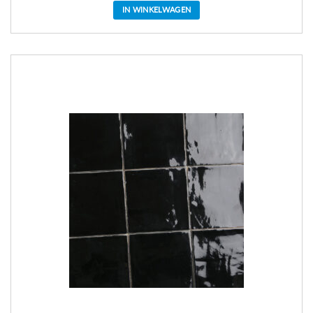
IN WINKELWAGEN