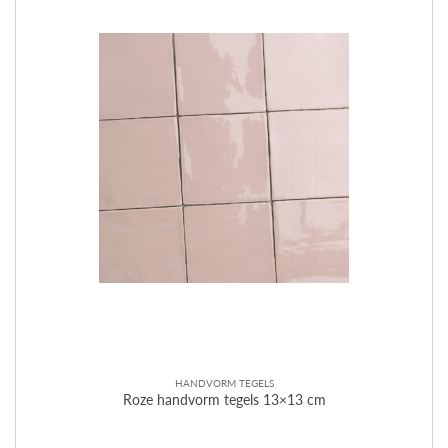
HANDVORM TEGELS
Roze handvorm tegels 13×13 cm