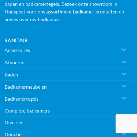
baden en
badkamertegels
. Bezoek onze showroom in
Nunspeet voor ons assortiment badkamer producten en
advies over uw badkamer.
SANITAIR
Accessoires
Afvoeren
Baden
Badkamermeubelen
Badkamertegels
Complete badkamers
Diversen
Douche