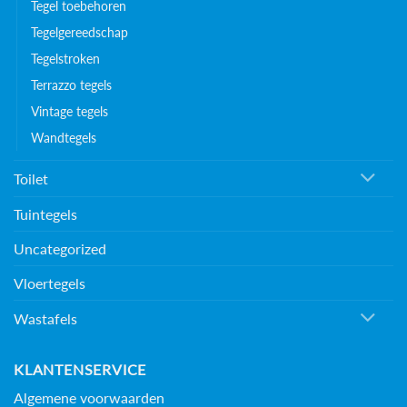
Tegel toebehoren
Tegelgereedschap
Tegelstroken
Terrazzo tegels
Vintage tegels
Wandtegels
Toilet
Tuintegels
Uncategorized
Vloertegels
Wastafels
KLANTENSERVICE
Algemene voorwaarden