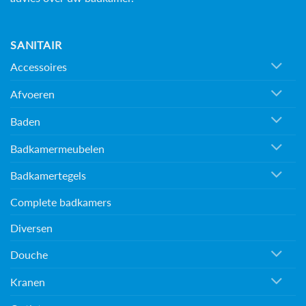
SANITAIR
Accessoires
Afvoeren
Baden
Badkamermeubelen
Badkamertegels
Complete badkamers
Diversen
Douche
Kranen