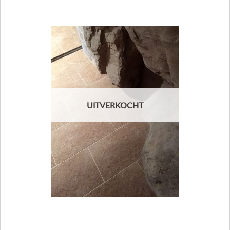
UITVERKOCHT