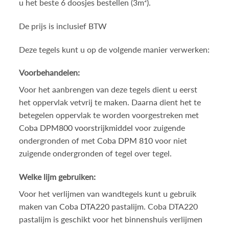
u het beste 6 doosjes bestellen (3m²).
De prijs is inclusief BTW
Deze tegels kunt u op de volgende manier verwerken:
Voorbehandelen:
Voor het aanbrengen van deze tegels dient u eerst
het oppervlak vetvrij te maken. Daarna dient het te
betegelen oppervlak te worden voorgestreken met
Coba DPM800 voorstrijkmiddel
voor zuigende
ondergronden of met
Coba DPM 810
voor niet
zuigende ondergronden of tegel over tegel.
Welke lijm gebruiken:
Voor het verlijmen van wandtegels kunt u gebruik
maken van
Coba DTA220 pastalijm
. Coba DTA220
pastalijm is geschikt voor het binnenshuis verlijmen