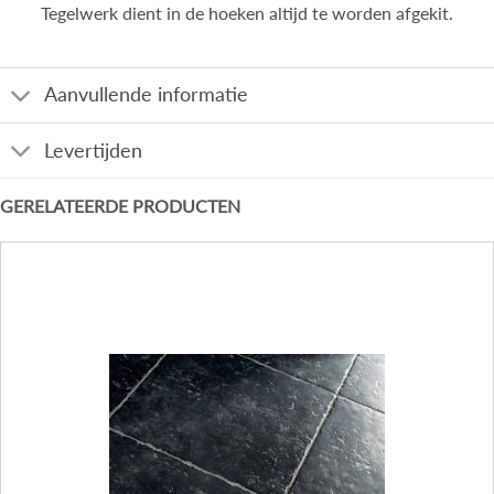
Tegelwerk dient in de hoeken altijd te worden afgekit.
Aanvullende informatie
Levertijden
GERELATEERDE PRODUCTEN