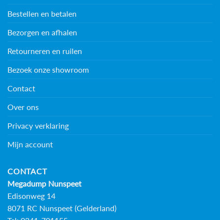
Bestellen en betalen
Bezorgen en afhalen
Retourneren en ruilen
Bezoek onze showroom
Contact
Over ons
Privacy verklaring
Mijn account
CONTACT
Megadump Nunspeet
Edisonweg 14
8071 RC Nunspeet (Gelderland)