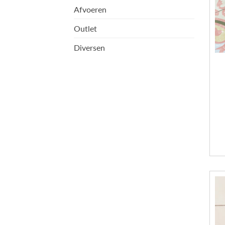
Afvoeren
Outlet
Diversen