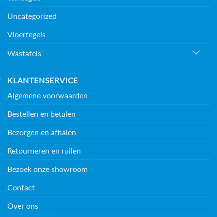
Uncategorized
Vloertegels
Wastafels
KLANTENSERVICE
Algemene voorwaarden
Bestellen en betalen
Bezorgen en afhalen
Retourneren en ruilen
Bezoek onze showroom
Contact
Over ons