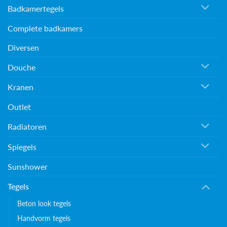
Badkamertegels
Complete badkamers
Diversen
Douche
Kranen
Outlet
Radiatoren
Spiegels
Sunshower
Tegels
Beton look tegels
Handvorm tegels