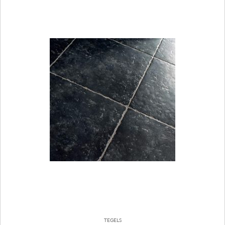
TEGELS