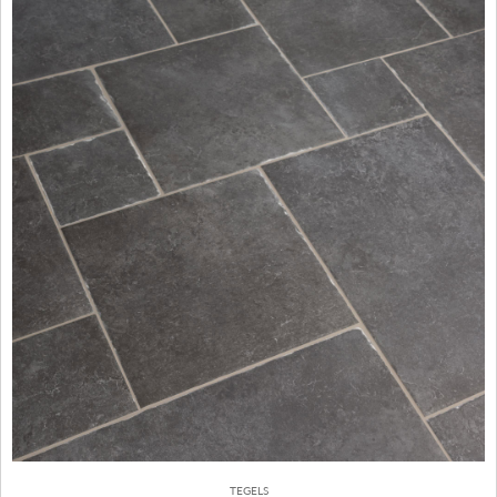
TEGELS