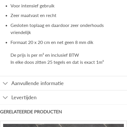
Voor intensief gebruik
Zeer maatvast en recht
Gesloten toplaag en daardoor zeer onderhouds
vriendelijk
Formaat 20 x 20 cm en net geen 8 mm dik
De prijs is per m² en inclusief BTW
In elke doos zitten 25 tegels en dat is exact 1m²
Aanvullende informatie
Levertijden
GERELATEERDE PRODUCTEN