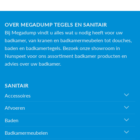
OVER MEGADUMP TEGELS EN SANITAIR
Bij Megadump vindt u alles wat u nodig heeft voor uw
badkamer, van kranen en badkamermeubelen tot douches,
baden en
badkamertegels
. Bezoek onze showroom in
Nunspeet voor ons assortiment badkamer producten en
advies over uw badkamer.
SANITAIR
Accessoires
Afvoeren
Baden
Badkamermeubelen