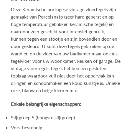
Deze Keramische portugese vintage vloertegels zijn
gemaakt van Porcelanato (zeer hard geperst en op
hoge temperatuur gebakken keramische tegels) en
daardoor zeer geschikt voor intensief gebruik,
kunnen tegen een stootje en zijn bovendien door en
door gekleurd. U kunt deze tegels gebruiken op de
wand en op de vloer van uw badkamer maar ook als
tegelvloer voor uw woonkamer, keuken of garage. De
vintage vloertegels tegels hebben een gesloten
toplaag waardoor vuil niet door het oppervlak kan
dringen en schoonmaken een koud kunstje is. Unieke
roze, blauw en beige kleurenmix.
Enkele belangrijke eigenschappen:
Slijtgroep 5 (hoogste slijtgroep)
Vorstbestendig