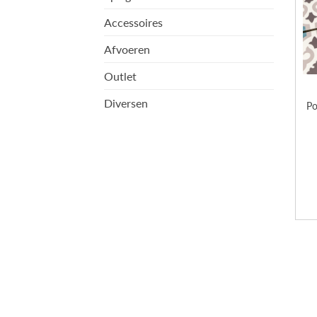
Accessoires
Afvoeren
Outlet
Diversen
Po