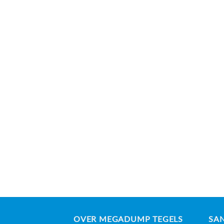
OVER MEGADUMP TEGELS
SAN