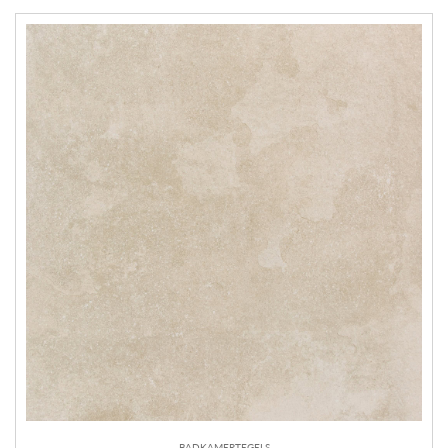
BADKAMERTEGELS