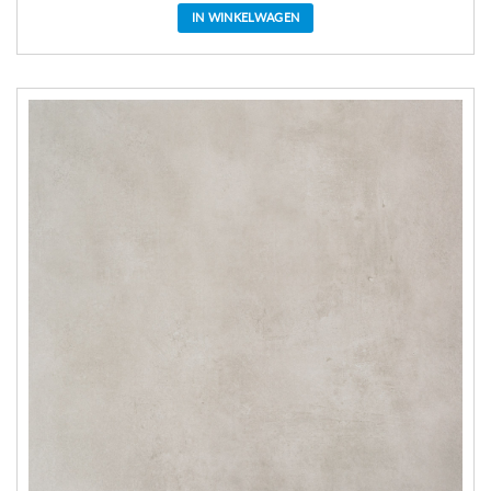
IN WINKELWAGEN