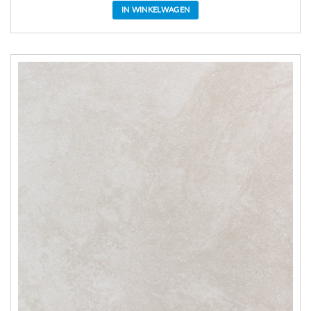
IN WINKELWAGEN