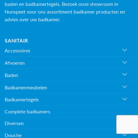
baden en
badkamertegels
. Bezoek onze showroom in
Nunspeet voor ons assortiment badkamer producten en
advies over uw badkamer.
SANITAIR
Accessoires
Afvoeren
Baden
Badkamermeubelen
Badkamertegels
Complete badkamers
Diversen
Douche