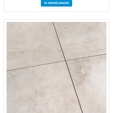
IN WINKELWAGEN