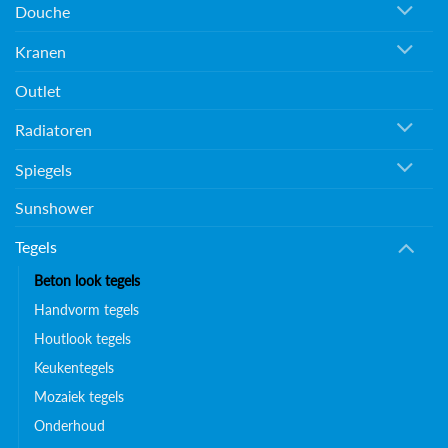
Douche
Kranen
Outlet
Radiatoren
Spiegels
Sunshower
Tegels
Beton look tegels
Handvorm tegels
Houtlook tegels
Keukentegels
Mozaiek tegels
Onderhoud