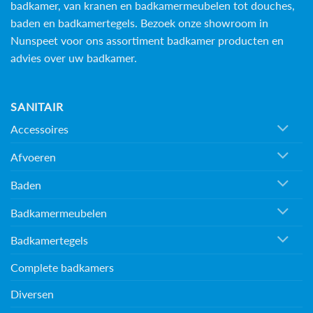
badkamer, van kranen en badkamermeubelen tot douches,
baden en
badkamertegels
. Bezoek onze showroom in
Nunspeet voor ons assortiment badkamer producten en
advies over uw badkamer.
SANITAIR
Accessoires
Afvoeren
Baden
Badkamermeubelen
Badkamertegels
Complete badkamers
Diversen