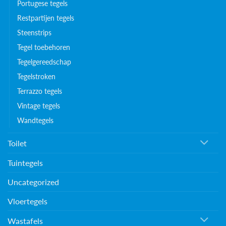
Portugese tegels
Restpartijen tegels
Steenstrips
Tegel toebehoren
Tegelgereedschap
Tegelstroken
Terrazzo tegels
Vintage tegels
Wandtegels
Toilet
Tuintegels
Uncategorized
Vloertegels
Wastafels