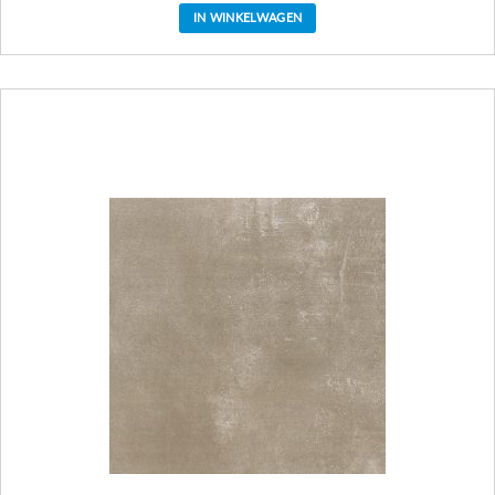
IN WINKELWAGEN