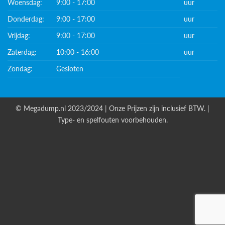
Woensdag:
9:00 - 17:00
uur
Donderdag:
9:00 - 17:00
uur
Vrijdag:
9:00 - 17:00
uur
Zaterdag:
10:00 - 16:00
uur
Zondag:
Gesloten
© Megadump.nl 2023/2024 | Onze Prijzen zijn inclusief BTW. |
Type- en spelfouten voorbehouden.