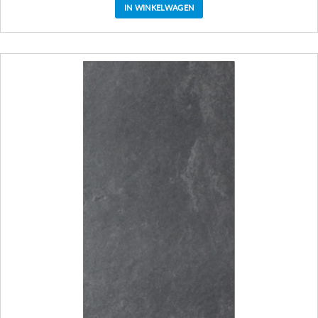
IN WINKELWAGEN