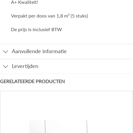
A+ Kwaliteit!
Verpakt per doos van 1,8 m² (5 stuks)
De prijs is inclusief BTW
Aanvullende informatie
Levertijden
GERELATEERDE PRODUCTEN