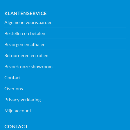
KLANTENSERVICE
Algemene voorwaarden
Bestellen en betalen
Bezorgen en afhalen
Retourneren en ruilen
Bezoek onze showroom
Contact
Over ons
Privacy verklaring
Mijn account
CONTACT