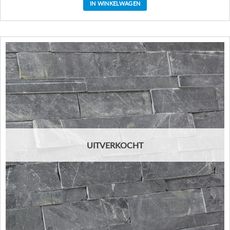
IN WINKELWAGEN
UITVERKOCHT