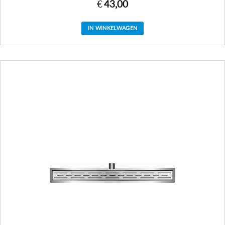
€
43,00
IN WINKELWAGEN