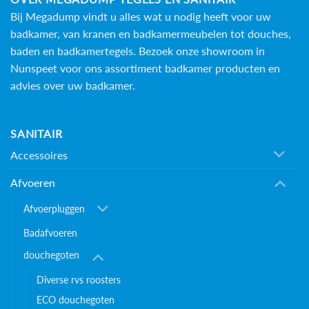
Bij Megadump vindt u alles wat u nodig heeft voor uw
badkamer, van kranen en badkamermeubelen tot douches,
baden en
badkamertegels
. Bezoek onze showroom in
Nunspeet voor ons assortiment badkamer producten en
advies over uw badkamer.
SANITAIR
Accessoires
Afvoeren
Afvoerpluggen
Badafvoeren
douchegoten
Diverse rvs roosters
ECO douchegoten