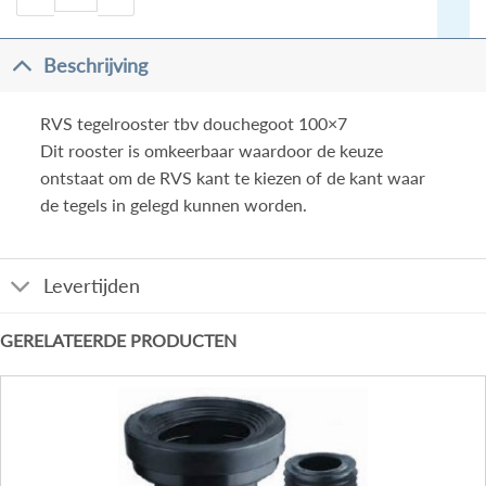
Beschrijving
RVS tegelrooster tbv douchegoot 100×7
Dit rooster is omkeerbaar waardoor de keuze
ontstaat om de RVS kant te kiezen of de kant waar
de tegels in gelegd kunnen worden.
Levertijden
GERELATEERDE PRODUCTEN