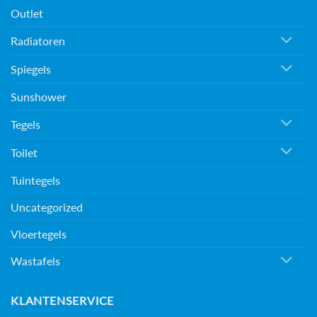
Outlet
Radiatoren
Spiegels
Sunshower
Tegels
Toilet
Tuintegels
Uncategorized
Vloertegels
Wastafels
KLANTENSERVICE