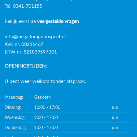
Tel: 0341-701155
Bekijk eerst de
veelgestelde vragen
info@megadumpnunspeet.nl
KvK nr. 08216467
BTW nr. 821839597B01
OPENINGSTIJDEN:
U bent weer welkom zonder afspraak.
Maandag:
Gesloten
Dinsdag:
10:00 - 17:00
uur
Woensdag:
9:00 - 17:00
uur
Donderdag:
9:00 - 17:00
uur