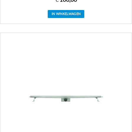
IN WINKELWAGEN