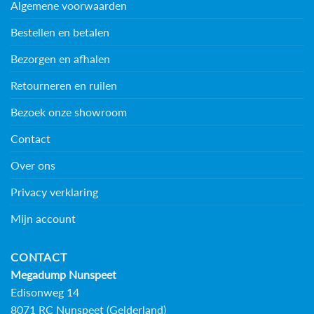
Algemene voorwaarden
Bestellen en betalen
Bezorgen en afhalen
Retourneren en ruilen
Bezoek onze showroom
Contact
Over ons
Privacy verklaring
Mijn account
CONTACT
Megadump Nunspeet
Edisonweg 14
8071 RC Nunspeet (Gelderland)