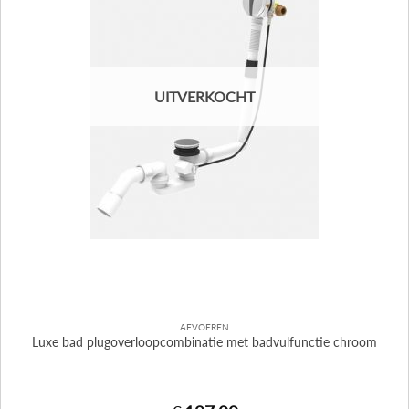
UITVERKOCHT
AFVOEREN
Luxe bad plugoverloopcombinatie met badvulfunctie chroom