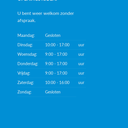
U bent weer welkom zonder
afspraak.
Maandag:
Gesloten
Dinsdag:
10:00 - 17:00
uur
Woensdag:
9:00 - 17:00
uur
Donderdag:
9:00 - 17:00
uur
Vrijdag:
9:00 - 17:00
uur
Zaterdag:
10:00 - 16:00
uur
Zondag:
Gesloten