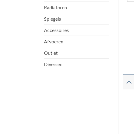
Radiatoren
Spiegels
Accessoires
Afvoeren
Outlet
Diversen