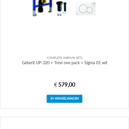
COMPLETE INBOUW SETS
Geberit UP-320 + Trevi one pack + Sigma 01 wit
€
579,00
IN WINKELWAGEN