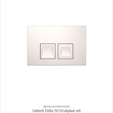
BEDIENINGSPANELEN
Geberit Delta-50 Drukplaat wit