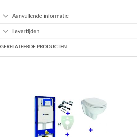
Aanvullende informatie
Levertijden
GERELATEERDE PRODUCTEN