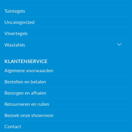
Tuintegels
Uncategorized
Vloertegels
Wastafels
KLANTENSERVICE
Algemene voorwaarden
Bestellen en betalen
Bezorgen en afhalen
Retourneren en ruilen
Bezoek onze showroom
Contact