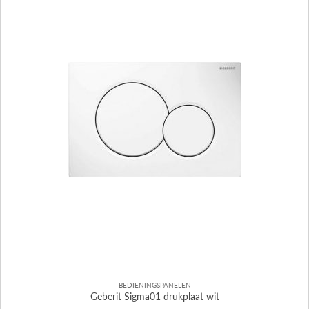
BEDIENINGSPANELEN
Geberit Sigma01 drukplaat wit