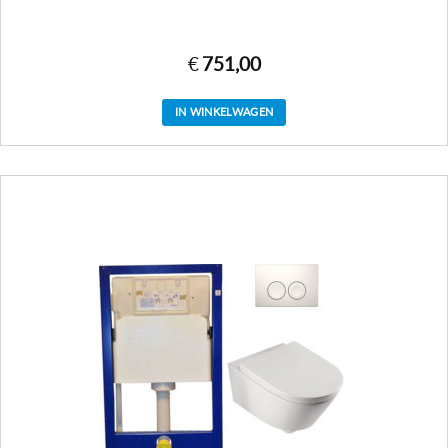
€
751,00
IN WINKELWAGEN