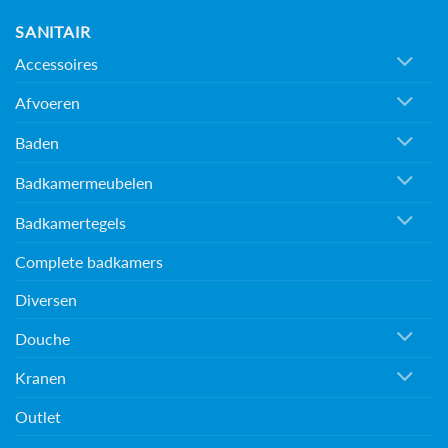
SANITAIR
Accessoires
Afvoeren
Baden
Badkamermeubelen
Badkamertegels
Complete badkamers
Diversen
Douche
Kranen
Outlet