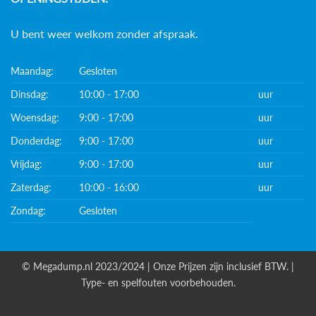
U bent weer welkom zonder afspraak.
Maandag:
Gesloten
Dinsdag:
10:00 - 17:00
uur
Woensdag:
9:00 - 17:00
uur
Donderdag:
9:00 - 17:00
uur
Vrijdag:
9:00 - 17:00
uur
Zaterdag:
10:00 - 16:00
uur
Zondag:
Gesloten
© Megadump.nl 2023/2024 | Onze Prijzen zijn inclusief BTW. |
Type- en spelfouten voorbehouden.