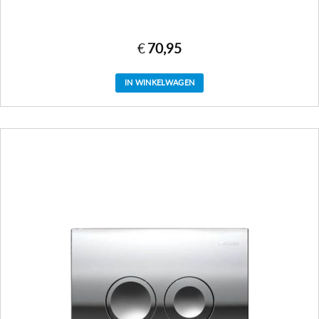
€
70,95
IN WINKELWAGEN