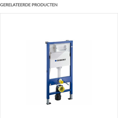
GERELATEERDE PRODUCTEN