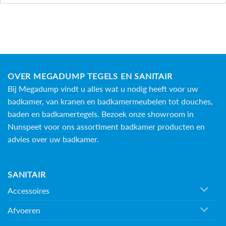
OVER MEGADUMP TEGELS EN SANITAIR
Bij Megadump vindt u alles wat u nodig heeft voor uw
badkamer, van kranen en badkamermeubelen tot douches,
baden en
badkamertegels
. Bezoek onze showroom in
Nunspeet voor ons assortiment badkamer producten en
advies over uw badkamer.
SANITAIR
Accessoires
Afvoeren