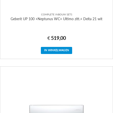
COMPLETE INBOUW SETS
Geberit UP 100 +Neptunus WC+ Ultimo zitt.+ Delta 21 wit
€
519,00
IN WINKELWAGEN