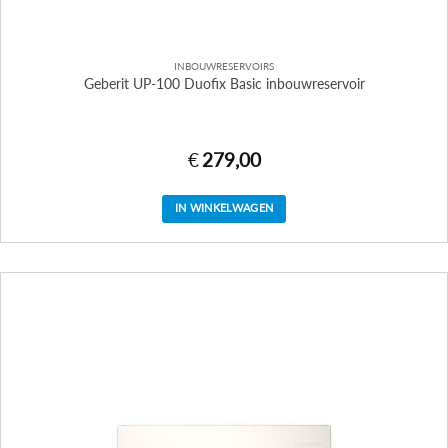
INBOUWRESERVOIRS
Geberit UP-100 Duofix Basic inbouwreservoir
€
279,00
IN WINKELWAGEN