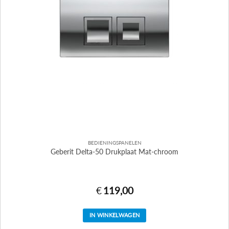
BEDIENINGSPANELEN
Geberit Delta-50 Drukplaat Mat-chroom
€
119,00
IN WINKELWAGEN