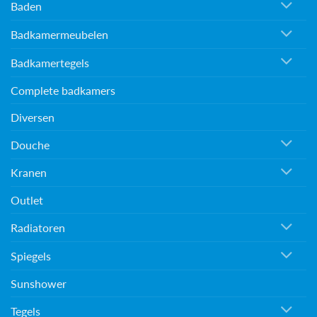
Baden
Badkamermeubelen
Badkamertegels
Complete badkamers
Diversen
Douche
Kranen
Outlet
Radiatoren
Spiegels
Sunshower
Tegels