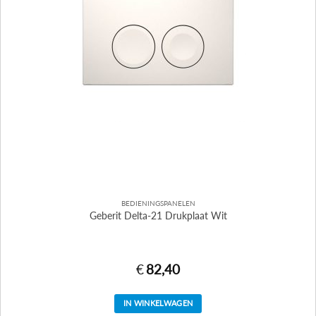
BEDIENINGSPANELEN
Geberit Delta-21 Drukplaat Wit
€
82,40
IN WINKELWAGEN