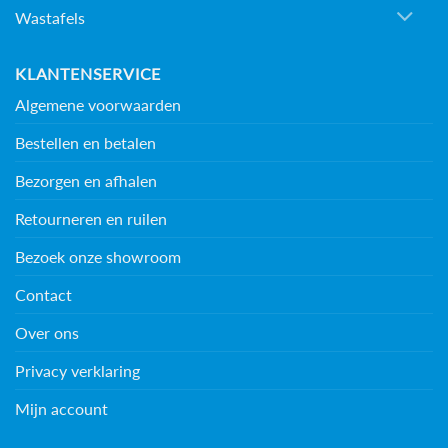
Wastafels
KLANTENSERVICE
Algemene voorwaarden
Bestellen en betalen
Bezorgen en afhalen
Retourneren en ruilen
Bezoek onze showroom
Contact
Over ons
Privacy verklaring
Mijn account