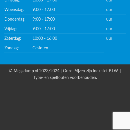
Woensdag:
9:00 - 17:00
uur
Donderdag:
9:00 - 17:00
uur
Vrijdag:
9:00 - 17:00
uur
Zaterdag:
10:00 - 16:00
uur
Zondag:
Gesloten
© Megadump.nl 2023/2024 | Onze Prijzen zijn inclusief BTW. |
Type- en spelfouten voorbehouden.