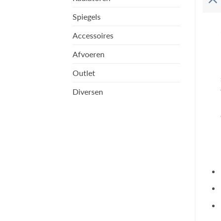
Spiegels
Accessoires
Afvoeren
Outlet
Diversen