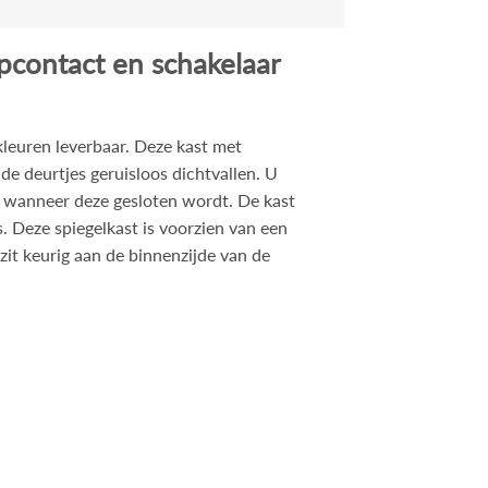
opcontact en schakelaar
kleuren leverbaar. Deze kast met
de deurtjes geruisloos dichtvallen. U
 wanneer deze gesloten wordt. De kast
. Deze spiegelkast is voorzien van een
zit keurig aan de binnenzijde van de