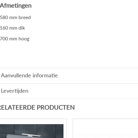
Afmetingen
580 mm breed
160 mm dik
700 mm hoog
Aanvullende informatie
Levertijden
RELATEERDE PRODUCTEN