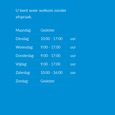
U bent weer welkom zonder
afspraak.
Maandag:
Gesloten
Dinsdag:
10:00 - 17:00
uur
Woensdag:
9:00 - 17:00
uur
Donderdag:
9:00 - 17:00
uur
Vrijdag:
9:00 - 17:00
uur
Zaterdag:
10:00 - 16:00
uur
Zondag:
Gesloten