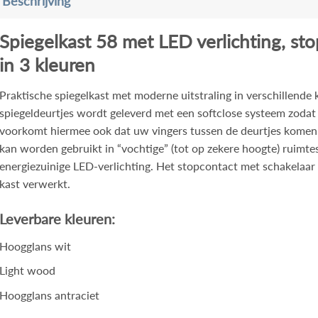
Beschrijving
Spiegelkast 58 met LED verlichting, st
in 3 kleuren
Praktische spiegelkast met moderne uitstraling in verschillende 
spiegeldeurtjes wordt geleverd met een softclose systeem zodat 
voorkomt hiermee ook dat uw vingers tussen de deurtjes komen
kan worden gebruikt in “vochtige” (tot op zekere hoogte) ruimtes
energiezuinige LED-verlichting. Het stopcontact met schakelaar 
kast verwerkt.
Leverbare kleuren:
Hoogglans wit
Light wood
Hoogglans antraciet