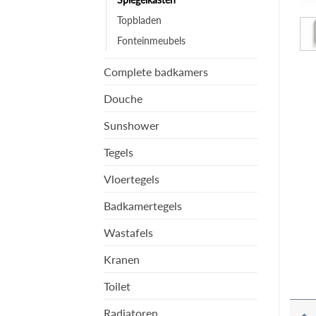
Topbladen
Fonteinmeubels
Complete badkamers
Douche
Sunshower
Tegels
Vloertegels
Badkamertegels
Wastafels
Kranen
Toilet
Radiatoren