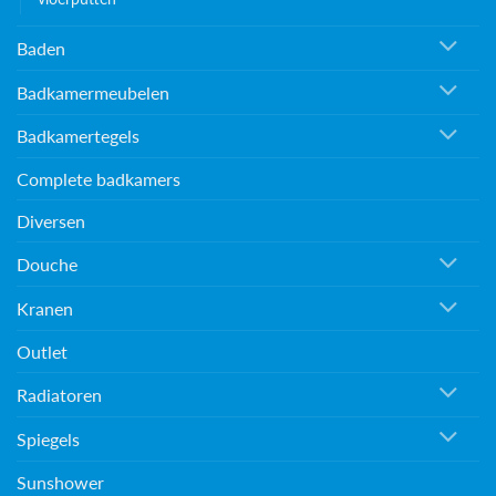
Baden
Badkamermeubelen
Badkamertegels
Complete badkamers
Diversen
Douche
Kranen
Outlet
Radiatoren
Spiegels
Sunshower