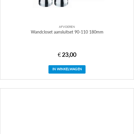
AFVOEREN
Wandcloset aansluitset 90-110 180mm
€
23,00
IN WINKELWAGEN