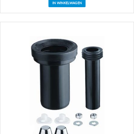
IN WINKELWAGEN