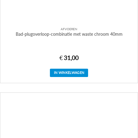
AFVOEREN
Bad-plugoverloop-combinatie met waste chroom 40mm
€
31,00
IN WINKELWAGEN