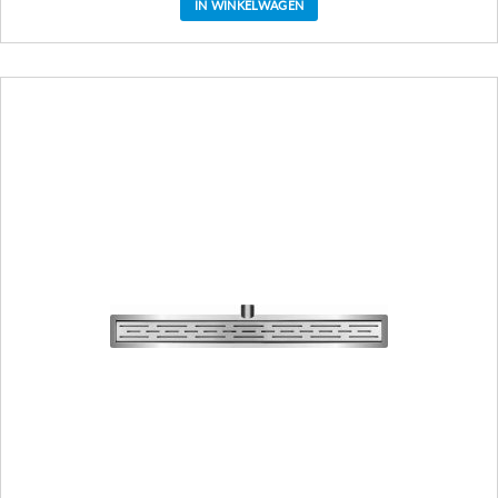
IN WINKELWAGEN