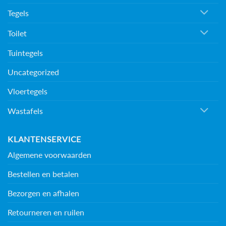
Tegels
Toilet
Tuintegels
Uncategorized
Vloertegels
Wastafels
KLANTENSERVICE
Algemene voorwaarden
Bestellen en betalen
Bezorgen en afhalen
Retourneren en ruilen