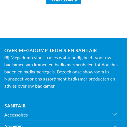
IN WINKELWAGEN
OVER MEGADUMP TEGELS EN SANITAIR
Bij Megadump vindt u alles wat u nodig heeft voor uw
badkamer, van kranen en badkamermeubelen tot douches,
baden en
badkamertegels
. Bezoek onze showroom in
Nunspeet voor ons assortiment badkamer producten en
advies over uw badkamer.
SANITAIR
Accessoires
Afvoeren