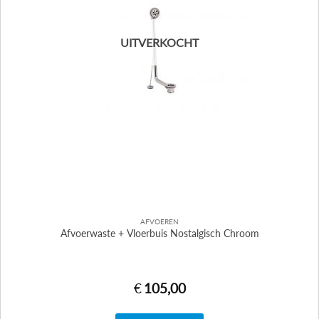
UITVERKOCHT
AFVOEREN
Afvoerwaste + Vloerbuis Nostalgisch Chroom
€
105,00