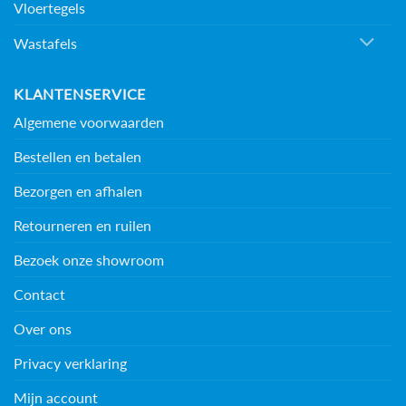
Vloertegels
Wastafels
KLANTENSERVICE
Algemene voorwaarden
Bestellen en betalen
Bezorgen en afhalen
Retourneren en ruilen
Bezoek onze showroom
Contact
Over ons
Privacy verklaring
Mijn account