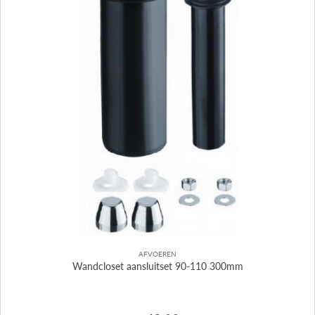
AFVOEREN
Wandcloset aansluitset 90-110 300mm