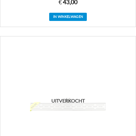
€
43,00
IN WINKELWAGEN
UITVERKOCHT