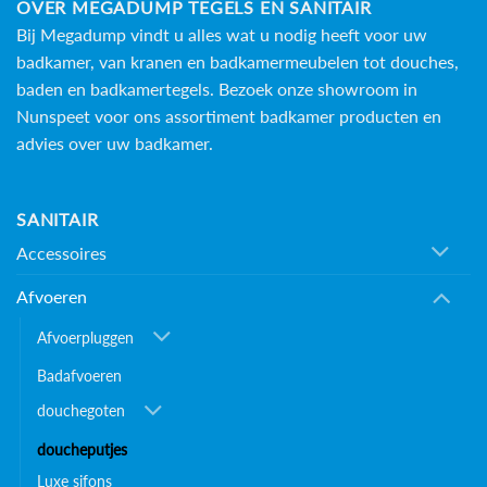
OVER MEGADUMP TEGELS EN SANITAIR
Bij Megadump vindt u alles wat u nodig heeft voor uw
badkamer, van kranen en badkamermeubelen tot douches,
baden en
badkamertegels
. Bezoek onze showroom in
Nunspeet voor ons assortiment badkamer producten en
advies over uw badkamer.
SANITAIR
Accessoires
Afvoeren
Afvoerpluggen
Badafvoeren
douchegoten
doucheputjes
Luxe sifons