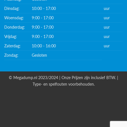
Dinsdag:
10:00 - 17:00
uur
Woensdag:
9:00 - 17:00
uur
Donderdag:
9:00 - 17:00
uur
Vrijdag:
9:00 - 17:00
uur
Zaterdag:
10:00 - 16:00
uur
Zondag:
Gesloten
© Megadump.nl 2023/2024 | Onze Prijzen zijn inclusief BTW. |
Type- en spelfouten voorbehouden.