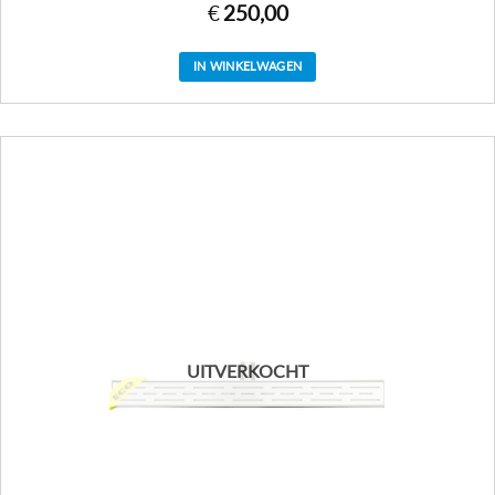
€
250,00
IN WINKELWAGEN
UITVERKOCHT