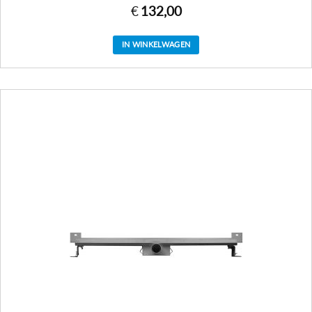
€
132,00
IN WINKELWAGEN