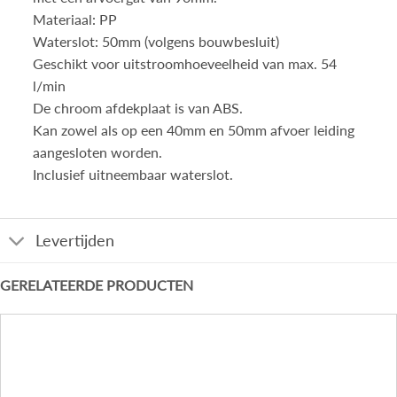
Materiaal: PP
Waterslot: 50mm (volgens bouwbesluit)
Geschikt voor uitstroomhoeveelheid van max. 54
l/min
De chroom afdekplaat is van ABS.
Kan zowel als op een 40mm en 50mm afvoer leiding
aangesloten worden.
Inclusief uitneembaar waterslot.
Levertijden
GERELATEERDE PRODUCTEN