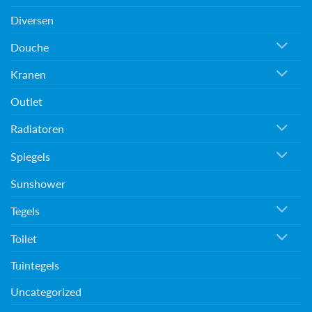
Diversen
Douche
Kranen
Outlet
Radiatoren
Spiegels
Sunshower
Tegels
Toilet
Tuintegels
Uncategorized