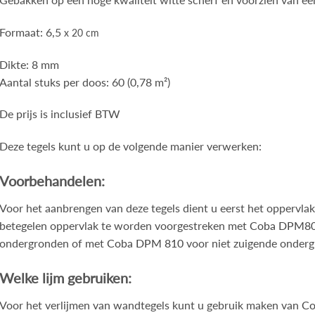
Formaat: 6,5
x 20 cm
Dikte: 8 mm
Aantal stuks per doos: 60 (0,78 m²)
De prijs is inclusief BTW
Deze tegels kunt u op de volgende manier verwerken:
Voorbehandelen:
Voor het aanbrengen van deze tegels dient u eerst het oppervlak
betegelen oppervlak te worden voorgestreken met
Coba DPM800
ondergronden of met
Coba DPM 810
voor niet zuigende ondergr
Welke lijm gebruiken:
Voor het verlijmen van wandtegels kunt u gebruik maken van
Co