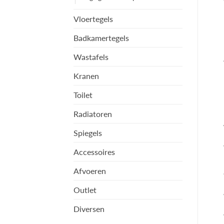
Vloertegels
Badkamertegels
Wastafels
Kranen
Toilet
Radiatoren
Spiegels
Accessoires
Afvoeren
Outlet
Diversen