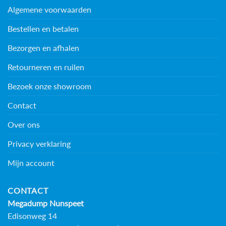
Algemene voorwaarden
Bestellen en betalen
Bezorgen en afhalen
Retourneren en ruilen
Bezoek onze showroom
Contact
Over ons
Privacy verklaring
Mijn account
CONTACT
Megadump Nunspeet
Edisonweg 14