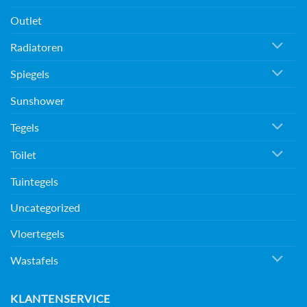
Outlet
Radiatoren
Spiegels
Sunshower
Tegels
Toilet
Tuintegels
Uncategorized
Vloertegels
Wastafels
KLANTENSERVICE