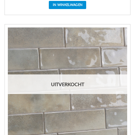
IN WINKELWAGEN
UITVERKOCHT