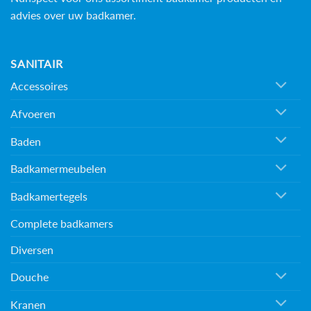
advies over uw badkamer.
SANITAIR
Accessoires
Afvoeren
Baden
Badkamermeubelen
Badkamertegels
Complete badkamers
Diversen
Douche
Kranen