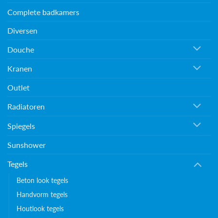
Complete badkamers
Diversen
Douche
Kranen
Outlet
Radiatoren
Spiegels
Sunshower
Tegels
Beton look tegels
Handvorm tegels
Houtlook tegels