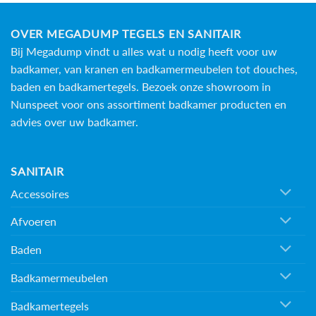
OVER MEGADUMP TEGELS EN SANITAIR
Bij Megadump vindt u alles wat u nodig heeft voor uw
badkamer, van kranen en badkamermeubelen tot douches,
baden en
badkamertegels
. Bezoek onze showroom in
Nunspeet voor ons assortiment badkamer producten en
advies over uw badkamer.
SANITAIR
Accessoires
Afvoeren
Baden
Badkamermeubelen
Badkamertegels