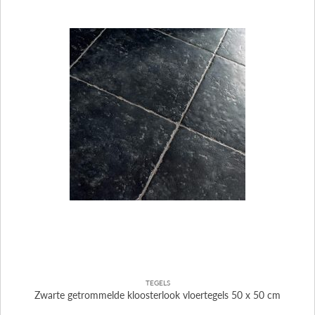
TEGELS
Zwarte getrommelde kloosterlook vloertegels 50 x 50 cm