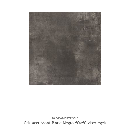
BADKAMERTEGELS
Cristacer Mont Blanc Negro 60×60 vloertegels