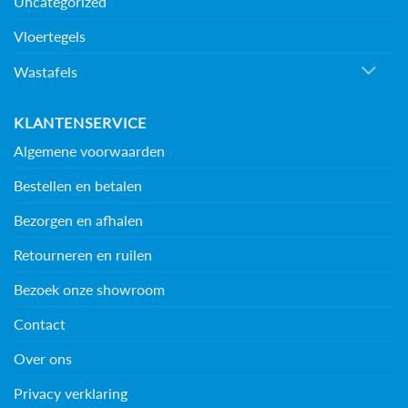
Uncategorized
Vloertegels
Wastafels
KLANTENSERVICE
Algemene voorwaarden
Bestellen en betalen
Bezorgen en afhalen
Retourneren en ruilen
Bezoek onze showroom
Contact
Over ons
Privacy verklaring