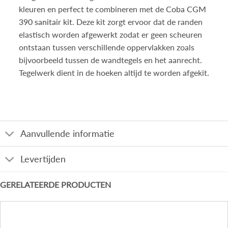
kleuren en perfect te combineren met de
Coba CGM
390 sanitair kit
. Deze kit zorgt ervoor dat de randen
elastisch worden afgewerkt zodat er geen scheuren
ontstaan tussen verschillende oppervlakken zoals
bijvoorbeeld tussen de wandtegels en het aanrecht.
Tegelwerk dient in de hoeken altijd te worden afgekit.
Aanvullende informatie
Levertijden
GERELATEERDE PRODUCTEN