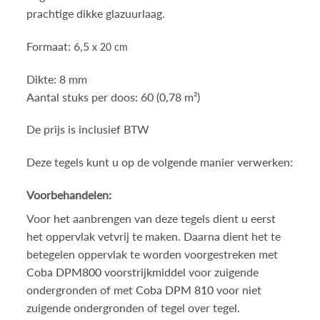
prachtige dikke glazuurlaag.
Formaat: 6,5
x 20 cm
Dikte: 8 mm
Aantal stuks per doos: 60 (0,78 m²)
De prijs is inclusief BTW
Deze tegels kunt u op de volgende manier verwerken:
Voorbehandelen:
Voor het aanbrengen van deze tegels dient u eerst
het oppervlak vetvrij te maken. Daarna dient het te
betegelen oppervlak te worden voorgestreken met
Coba DPM800 voorstrijkmiddel
voor zuigende
ondergronden of met
Coba DPM 810
voor niet
zuigende ondergronden of tegel over tegel.